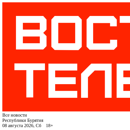
Все новости
Республики Бурятия
08 августа 2026, Сб 18+