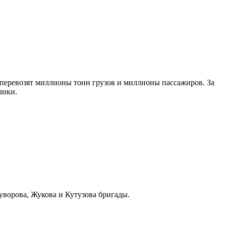
 перевозят миллионы тонн грузов и миллионы пассажиров. За
лики.
уворова, Жукова и Кутузова бригады.