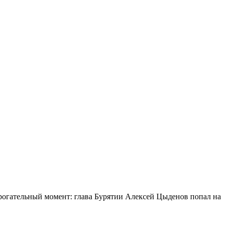
огательный момент: глава Бурятии Алексей Цыденов попал на