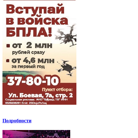
Подробности