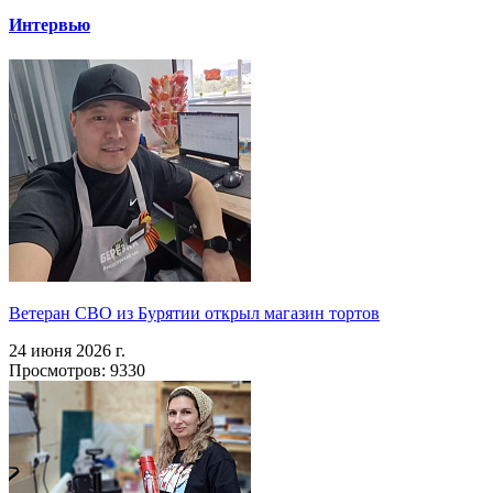
Интервью
Ветеран СВО из Бурятии открыл магазин тортов
24 июня 2026 г.
Просмотров: 9330