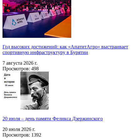
Год высоких достижений: как «АпатитАгро» выстраивает
спортивную инфраструктуру в Бурятии
7 августа 2026 г.
Просмотров: 498
20 июля – день памяти Феликса Дзержинского
20 июля 2026 г.
Просмотров: 1392