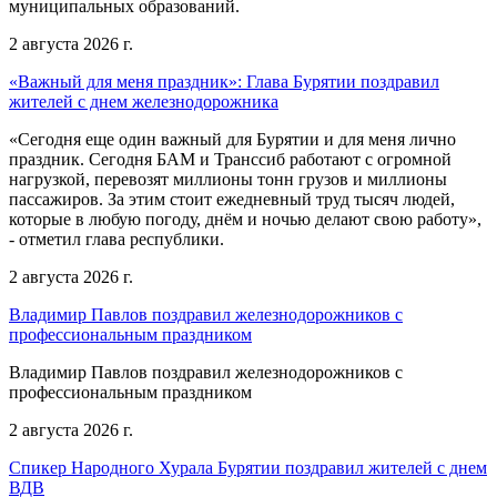
муниципальных образований.
2 августа 2026 г.
«Важный для меня праздник»: Глава Бурятии поздравил
жителей с днем железнодорожника
«Сегодня еще один важный для Бурятии и для меня лично
праздник. Сегодня БАМ и Транссиб работают с огромной
нагрузкой, перевозят миллионы тонн грузов и миллионы
пассажиров. За этим стоит ежедневный труд тысяч людей,
которые в любую погоду, днём и ночью делают свою работу»,
- отметил глава республики.
2 августа 2026 г.
Владимир Павлов поздравил железнодорожников с
профессиональным праздником
Владимир Павлов поздравил железнодорожников с
профессиональным праздником
2 августа 2026 г.
Спикер Народного Хурала Бурятии поздравил жителей с днем
ВДВ