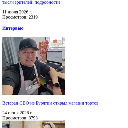
тысяч зрителей: подробности
11 июля 2026 г.
Просмотров: 2319
Интервью
Ветеран СВО из Бурятии открыл магазин тортов
24 июня 2026 г.
Просмотров: 8793