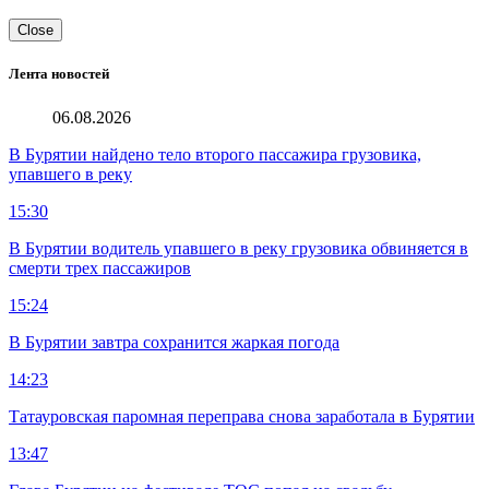
Close
Лента новостей
06.08.2026
В Бурятии найдено тело второго пассажира грузовика,
упавшего в реку
15:30
В Бурятии водитель упавшего в реку грузовика обвиняется в
смерти трех пассажиров
15:24
В Бурятии завтра сохранится жаркая погода
14:23
Татауровская паромная переправа снова заработала в Бурятии
13:47