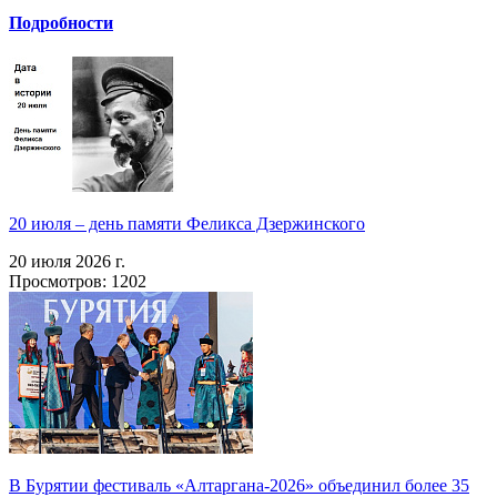
Подробности
20 июля – день памяти Феликса Дзержинского
20 июля 2026 г.
Просмотров: 1202
В Бурятии фестиваль «Алтаргана-2026» объединил более 35