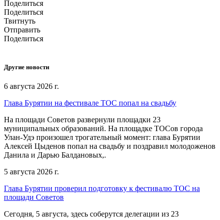
Поделиться
Поделиться
Твитнуть
Отправить
Поделиться
Другие новости
6 августа 2026 г.
Глава Бурятии на фестивале ТОС попал на свадьбу
На площади Советов развернули площадки 23
муниципальных образований. На площадке ТОСов города
Улан-Удэ произошел трогательный момент: глава Бурятии
Алексей Цыденов попал на свадьбу и поздравил молодоженов
Данила и Дарью Балдановых,.
5 августа 2026 г.
Глава Бурятии проверил подготовку к фестивалю ТОС на
площади Советов
Сегодня, 5 августа, здесь соберутся делегации из 23