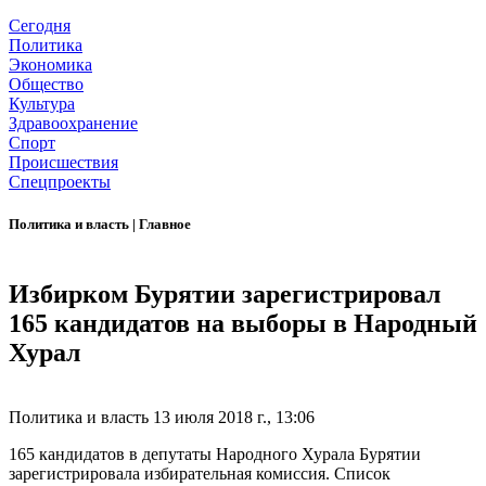
Сегодня
Политика
Экономика
Общество
Культура
Здравоохранение
Спорт
Происшествия
Спецпроекты
Политика и власть
|
Главное
Избирком Бурятии зарегистрировал
165 кандидатов на выборы в Народный
Хурал
Политика и власть
13 июля 2018 г., 13:06
165 кандидатов в депутаты Народного Хурала Бурятии
зарегистрировала избирательная комиссия. Список