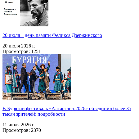
20 июля – день памяти Феликса Дзержинского
20 июля 2026 г.
Просмотров: 1251
В Бурятии фестиваль «Алтаргана-2026» объединил более 35
тысяч зрителей: подробности
11 июля 2026 г.
Просмотров: 2370