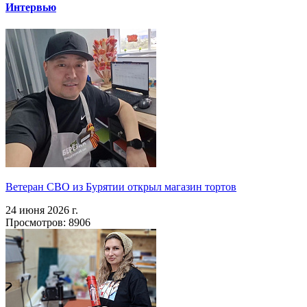
Интервью
Ветеран СВО из Бурятии открыл магазин тортов
24 июня 2026 г.
Просмотров: 8906