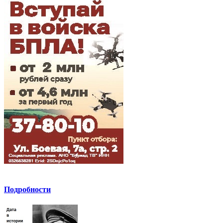
Подробности