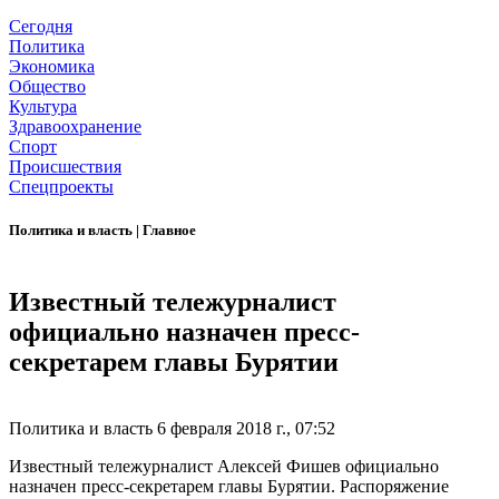
Сегодня
Политика
Экономика
Общество
Культура
Здравоохранение
Спорт
Происшествия
Спецпроекты
Политика и власть
|
Главное
Известный тележурналист
официально назначен пресс-
секретарем главы Бурятии
Политика и власть
6 февраля 2018 г., 07:52
Известный тележурналист Алексей Фишев официально
назначен пресс-секретарем главы Бурятии. Распоряжение