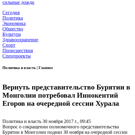
сильные дожди
Сегодня
Политика
Экономика
Общество
Культура
Здравоохранение
Спорт
Происшествия
Спецпроекты
Политика и власть
|
Главное
Вернуть представительство Бурятии в
Монголии потребовал Иннокентий
Егоров на очередной сессии Хурала
Политика и власть
30 ноября 2017 г., 09:45
Вопрос о сокращении полномочного представительства
Бурятии в Монголии поднял 30 ноября на очередной сессии