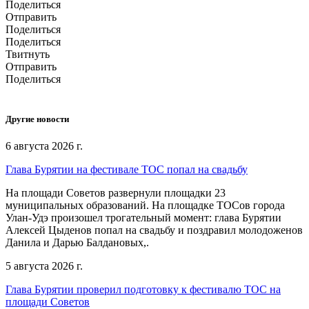
Поделиться
Отправить
Поделиться
Поделиться
Твитнуть
Отправить
Поделиться
Другие новости
6 августа 2026 г.
Глава Бурятии на фестивале ТОС попал на свадьбу
На площади Советов развернули площадки 23
муниципальных образований. На площадке ТОСов города
Улан-Удэ произошел трогательный момент: глава Бурятии
Алексей Цыденов попал на свадьбу и поздравил молодоженов
Данила и Дарью Балдановых,.
5 августа 2026 г.
Глава Бурятии проверил подготовку к фестивалю ТОС на
площади Советов