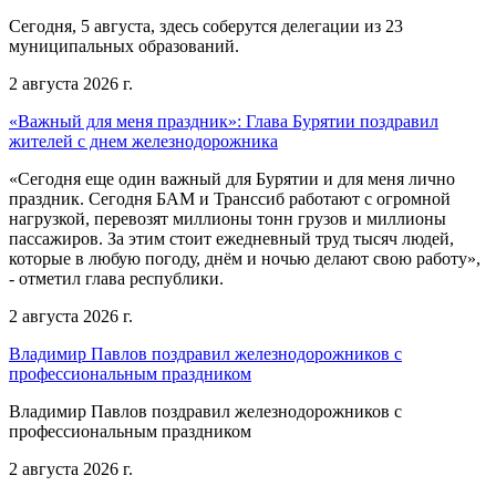
Сегодня, 5 августа, здесь соберутся делегации из 23
муниципальных образований.
2 августа 2026 г.
«Важный для меня праздник»: Глава Бурятии поздравил
жителей с днем железнодорожника
«Сегодня еще один важный для Бурятии и для меня лично
праздник. Сегодня БАМ и Транссиб работают с огромной
нагрузкой, перевозят миллионы тонн грузов и миллионы
пассажиров. За этим стоит ежедневный труд тысяч людей,
которые в любую погоду, днём и ночью делают свою работу»,
- отметил глава республики.
2 августа 2026 г.
Владимир Павлов поздравил железнодорожников с
профессиональным праздником
Владимир Павлов поздравил железнодорожников с
профессиональным праздником
2 августа 2026 г.