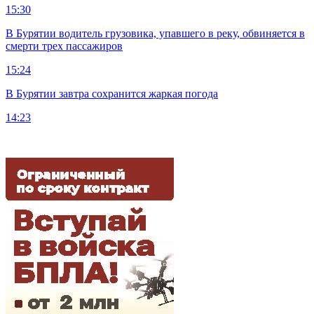
15:30
В Бурятии водитель грузовика, упавшего в реку, обвиняется в
смерти трех пассажиров
15:24
В Бурятии завтра сохранится жаркая погода
14:23