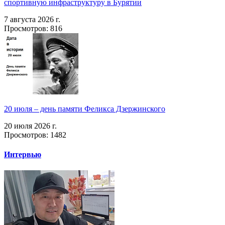
спортивную инфраструктуру в Бурятии
7 августа 2026 г.
Просмотров: 816
20 июля – день памяти Феликса Дзержинского
20 июля 2026 г.
Просмотров: 1482
Интервью