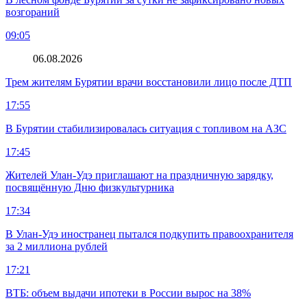
возгораний
09:05
06.08.2026
Трем жителям Бурятии врачи восстановили лицо после ДТП
17:55
В Бурятии стабилизировалась ситуация с топливом на АЗС
17:45
Жителей Улан-Удэ приглашают на праздничную зарядку,
посвящённую Дню физкультурника
17:34
В Улан-Удэ иностранец пытался подкупить правоохранителя
за 2 миллиона рублей
17:21
ВТБ: объем выдачи ипотеки в России вырос на 38%