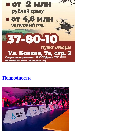
Подробности