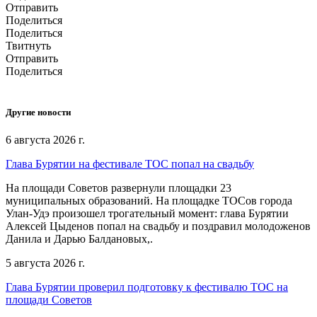
Отправить
Поделиться
Поделиться
Твитнуть
Отправить
Поделиться
Другие новости
6 августа 2026 г.
Глава Бурятии на фестивале ТОС попал на свадьбу
На площади Советов развернули площадки 23
муниципальных образований. На площадке ТОСов города
Улан-Удэ произошел трогательный момент: глава Бурятии
Алексей Цыденов попал на свадьбу и поздравил молодоженов
Данила и Дарью Балдановых,.
5 августа 2026 г.
Глава Бурятии проверил подготовку к фестивалю ТОС на
площади Советов