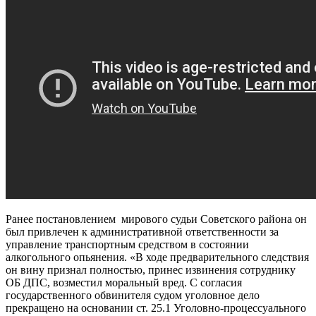
Ранее постановлением мирового судьи Советского района он
был привлечен к административной ответственности за
управление транспортным средством в состоянии
алкогольного опьянения. «В ходе предварительного следствия
он вину признал полностью, принес извинения сотруднику
ОБ ДПС, возместил моральный вред. С согласия
государственного обвинителя судом уголовное дело
прекращено на основании ст. 25.1 Уголовно-процессуального