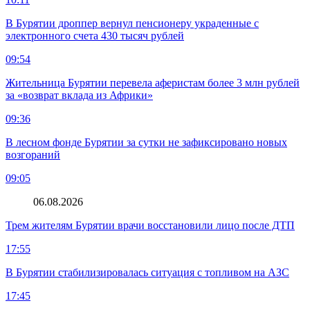
В Бурятии дроппер вернул пенсионеру украденные с
электронного счета 430 тысяч рублей
09:54
Жительница Бурятии перевела аферистам более 3 млн рублей
за «возврат вклада из Африки»
09:36
В лесном фонде Бурятии за сутки не зафиксировано новых
возгораний
09:05
06.08.2026
Трем жителям Бурятии врачи восстановили лицо после ДТП
17:55
В Бурятии стабилизировалась ситуация с топливом на АЗС
17:45