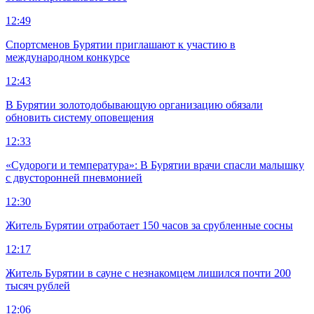
12:49
Спортсменов Бурятии приглашают к участию в
международном конкурсе
12:43
В Бурятии золотодобывающую организацию обязали
обновить систему оповещения
12:33
«Судороги и температура»: В Бурятии врачи спасли малышку
с двусторонней пневмонией
12:30
Житель Бурятии отработает 150 часов за срубленные сосны
12:17
Житель Бурятии в сауне с незнакомцем лишился почти 200
тысяч рублей
12:06