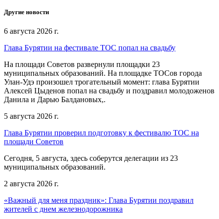
Другие новости
6 августа 2026 г.
Глава Бурятии на фестивале ТОС попал на свадьбу
На площади Советов развернули площадки 23
муниципальных образований. На площадке ТОСов города
Улан-Удэ произошел трогательный момент: глава Бурятии
Алексей Цыденов попал на свадьбу и поздравил молодоженов
Данила и Дарью Балдановых,.
5 августа 2026 г.
Глава Бурятии проверил подготовку к фестивалю ТОС на
площади Советов
Сегодня, 5 августа, здесь соберутся делегации из 23
муниципальных образований.
2 августа 2026 г.
«Важный для меня праздник»: Глава Бурятии поздравил
жителей с днем железнодорожника