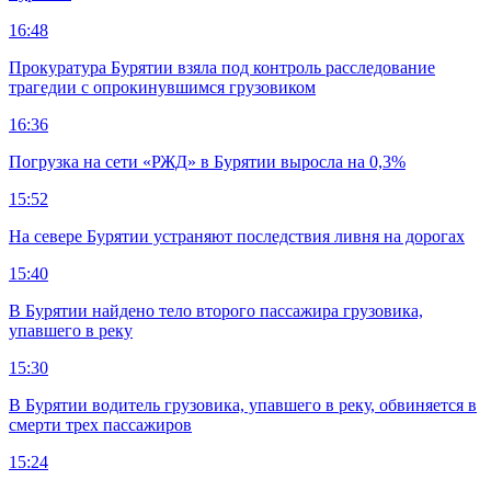
16:48
Прокуратура Бурятии взяла под контроль расследование
трагедии с опрокинувшимся грузовиком
16:36
Погрузка на сети «РЖД» в Бурятии выросла на 0,3%
15:52
На севере Бурятии устраняют последствия ливня на дорогах
15:40
В Бурятии найдено тело второго пассажира грузовика,
упавшего в реку
15:30
В Бурятии водитель грузовика, упавшего в реку, обвиняется в
смерти трех пассажиров
15:24