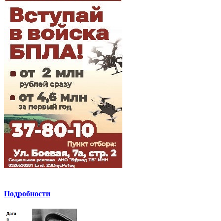
Подробности