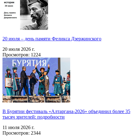
20 июля – день памяти Феликса Дзержинского
20 июля 2026 г.
Просмотров: 1224
В Бурятии фестиваль «Алтаргана-2026» объединил более 35
тысяч зрителей: подробности
11 июля 2026 г.
Просмотров: 2344