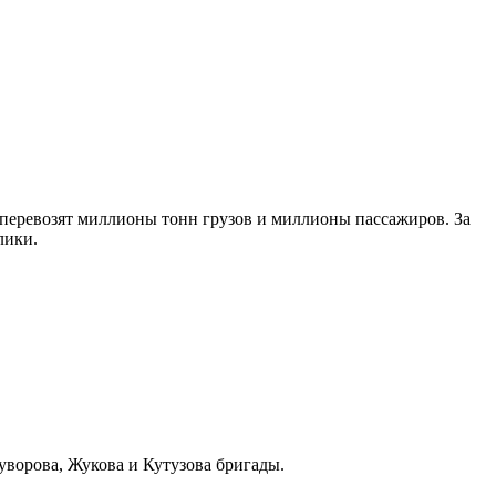
 перевозят миллионы тонн грузов и миллионы пассажиров. За
лики.
уворова, Жукова и Кутузова бригады.