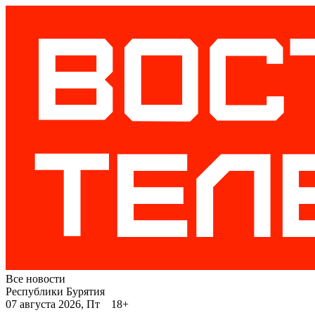
Все новости
Республики Бурятия
07 августа 2026, Пт 18+