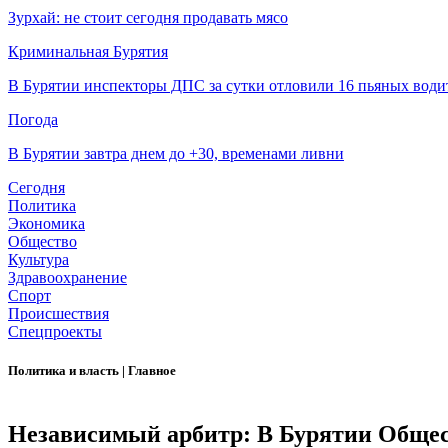
Зурхай: не стоит сегодня продавать мясо
Криминальная Бурятия
В Бурятии инспекторы ДПС за сутки отловили 16 пьяных води
Погода
В Бурятии завтра днем до +30, временами ливни
Сегодня
Политика
Экономика
Общество
Культура
Здравоохранение
Спорт
Происшествия
Спецпроекты
Политика и власть
|
Главное
Независимый арбитр: В Бурятии Общест