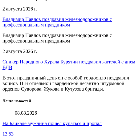
2 августа 2026 г.
Владимир Павлов поздравил железнодорожников с
профессиональным праздником
Владимир Павлов поздравил железнодорожников с
профессиональным праздником
2 августа 2026 г.
Спикер Народного Хурала Бурятии поздравил жителей с днем
ВДВ
В этот праздничный день он с особой гордостью поздравил
воинов 11-й отдельной гвардейской десантно-штурмовой
орденов Суворова, Жукова и Кутузова бригады.
Лента новостей
08.08.2026
На Байкале мужчина пошёл купаться и пропал
13:53