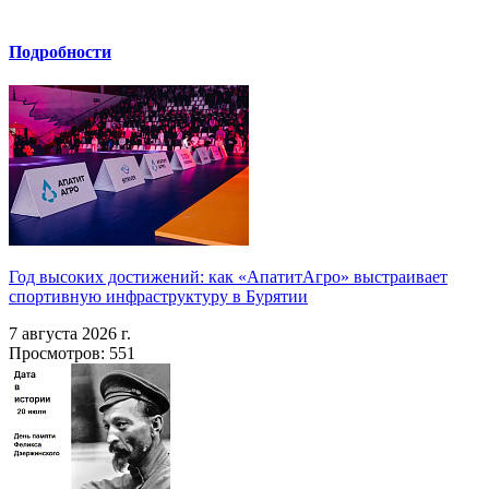
Подробности
Год высоких достижений: как «АпатитАгро» выстраивает
спортивную инфраструктуру в Бурятии
7 августа 2026 г.
Просмотров: 551