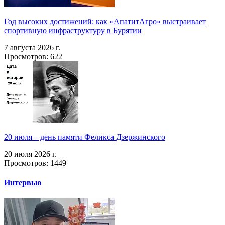
Год высоких достижений: как «АпатитАгро» выстраивает
спортивную инфраструктуру в Бурятии
7 августа 2026 г.
Просмотров: 622
20 июля – день памяти Феликса Дзержинского
20 июля 2026 г.
Просмотров: 1449
Интервью