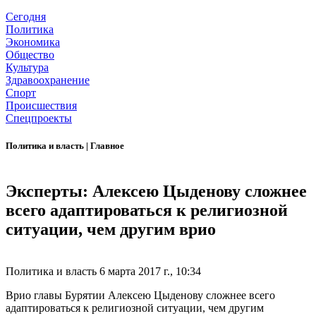
Сегодня
Политика
Экономика
Общество
Культура
Здравоохранение
Спорт
Происшествия
Спецпроекты
Политика и власть
|
Главное
Эксперты: Алексею Цыденову сложнее
всего адаптироваться к религиозной
ситуации, чем другим врио
Политика и власть
6 марта 2017 г., 10:34
Врио главы Бурятии Алексею Цыденову сложнее всего
адаптироваться к религиозной ситуации, чем другим