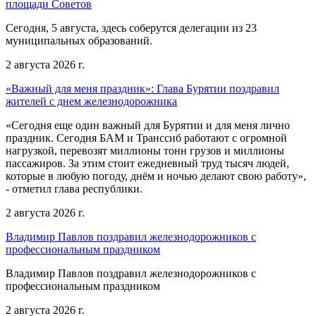
площади Советов
Сегодня, 5 августа, здесь соберутся делегации из 23
муниципальных образований.
2 августа 2026 г.
«Важный для меня праздник»: Глава Бурятии поздравил
жителей с днем железнодорожника
«Сегодня еще один важный для Бурятии и для меня лично
праздник. Сегодня БАМ и Транссиб работают с огромной
нагрузкой, перевозят миллионы тонн грузов и миллионы
пассажиров. За этим стоит ежедневный труд тысяч людей,
которые в любую погоду, днём и ночью делают свою работу»,
- отметил глава республики.
2 августа 2026 г.
Владимир Павлов поздравил железнодорожников с
профессиональным праздником
Владимир Павлов поздравил железнодорожников с
профессиональным праздником
2 августа 2026 г.