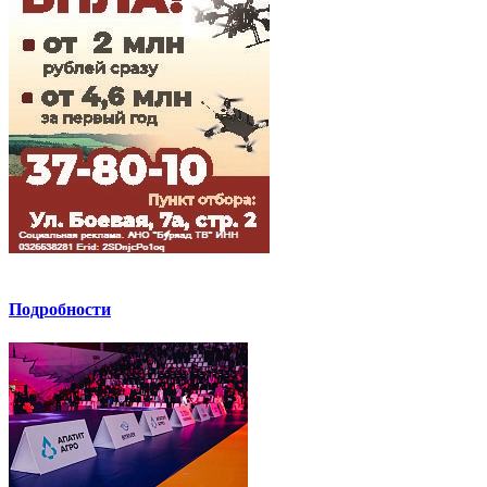
Подробности