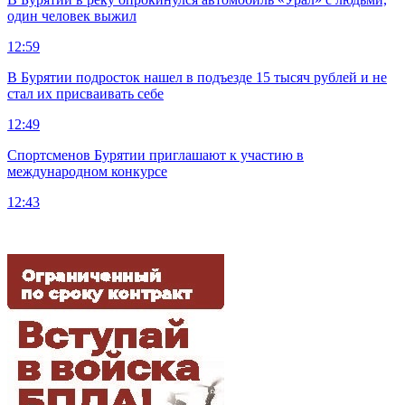
один человек выжил
12:59
В Бурятии подросток нашел в подъезде 15 тысяч рублей и не
стал их присваивать себе
12:49
Спортсменов Бурятии приглашают к участию в
международном конкурсе
12:43