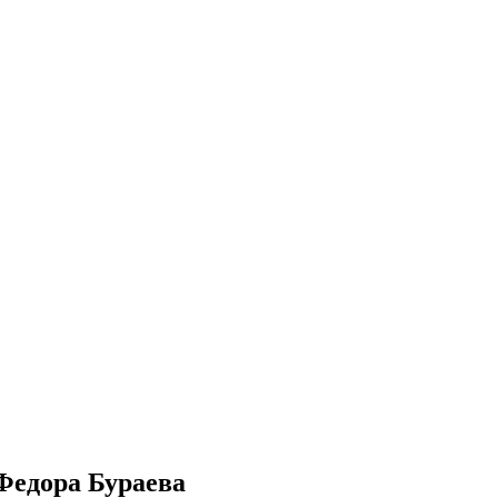
Федора Бураева