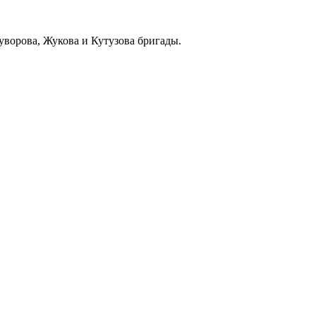
уворова, Жукова и Кутузова бригады.