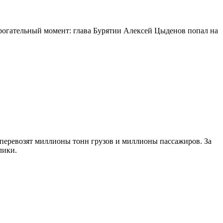
огательный момент: глава Бурятии Алексей Цыденов попал на
 перевозят миллионы тонн грузов и миллионы пассажиров. За
лики.