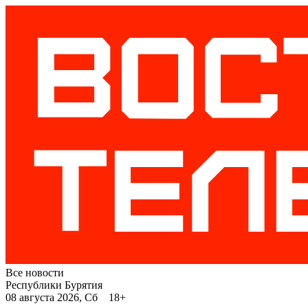
Все новости
Республики Бурятия
08 августа 2026, Сб 18+