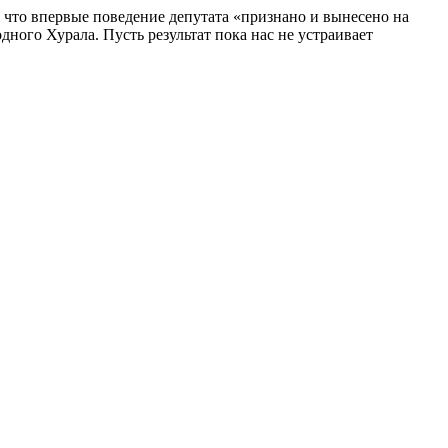
что впервые поведение депутата «признано и вынесено на
ного Хурала. Пусть результат пока нас не устраивает