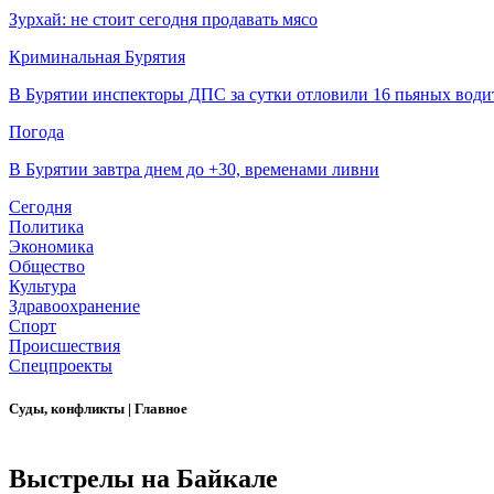
Зурхай: не стоит сегодня продавать мясо
Криминальная Бурятия
В Бурятии инспекторы ДПС за сутки отловили 16 пьяных води
Погода
В Бурятии завтра днем до +30, временами ливни
Сегодня
Политика
Экономика
Общество
Культура
Здравоохранение
Спорт
Происшествия
Спецпроекты
Суды, конфликты
|
Главное
Выстрелы на Байкале