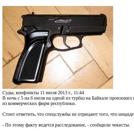
Суды, конфликты
11 июля 2013 г., 11:44
В ночь с 5 на 6 июля на одной из турбаз на Байкале произошел
из коммерческих фирм республики.
Стоит отметить, что спецслужбы не отрицают того, что инцид
- По этому факту ведется расследование, - сообщили чекисты.