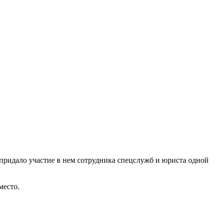
ю придало участие в нем сотрудника спецслужб и юриста одной
место.