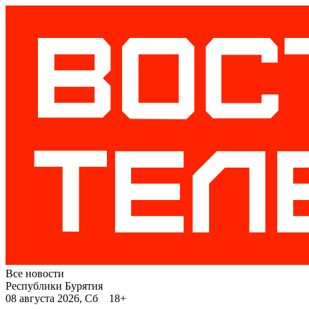
Все новости
Республики Бурятия
08 августа 2026, Сб 18+