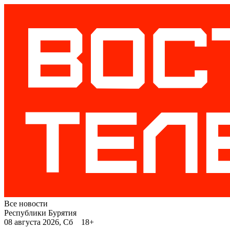
Все новости
Республики Бурятия
08 августа 2026, Сб 18+