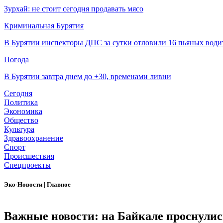
Зурхай: не стоит сегодня продавать мясо
Криминальная Бурятия
В Бурятии инспекторы ДПС за сутки отловили 16 пьяных води
Погода
В Бурятии завтра днем до +30, временами ливни
Сегодня
Политика
Экономика
Общество
Культура
Здравоохранение
Спорт
Происшествия
Спецпроекты
Эко-Новости
|
Главное
Важные новости: на Байкале проснулис