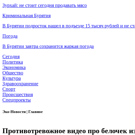
Зурхай: не стоит сегодня продавать мясо
Криминальная Бурятия
В Бурятии подросток нашел в подъезде 15 тысяч рублей и не ст
Погода
В Бурятии завтра сохранится жаркая погода
Сегодня
Политика
Экономика
Общество
Культура
Здравоохранение
Спорт
Происшествия
Спецпроекты
Эко-Новости
|
Главное
Противотревожное видео про белочек и