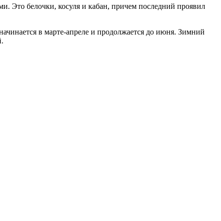
и. Это белочки, косуля и кабан, причем последний проявил
 начинается в марте-апреле и продолжается до июня. Зимний
.