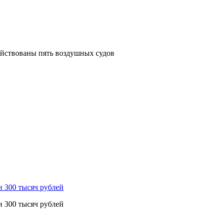
ействованы пять воздушных судов
и 300 тысяч рублей
и 300 тысяч рублей