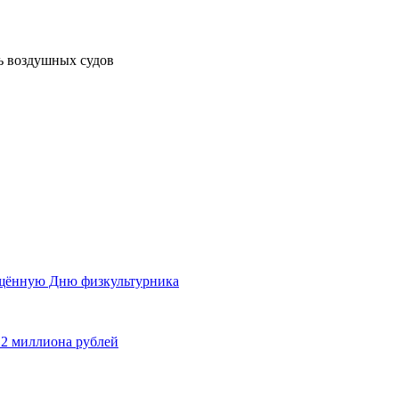
ь воздушных судов
ящённую Дню физкультурника
 2 миллиона рублей