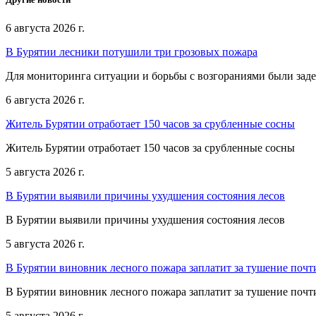
6 августа 2026 г.
В Бурятии лесники потушили три грозовых пожара
Для мониторинга ситуации и борьбы с возгораниями были зад
6 августа 2026 г.
Житель Бурятии отработает 150 часов за срубленные сосны
Житель Бурятии отработает 150 часов за срубленные сосны
5 августа 2026 г.
В Бурятии выявили причины ухудшения состояния лесов
В Бурятии выявили причины ухудшения состояния лесов
5 августа 2026 г.
В Бурятии виновник лесного пожара заплатит за тушение почт
В Бурятии виновник лесного пожара заплатит за тушение почт
5 августа 2026 г.