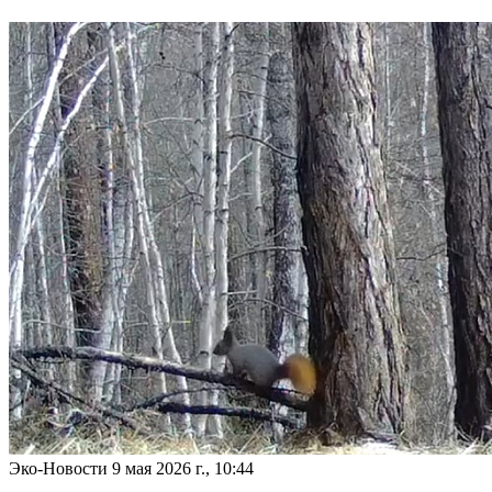
Эко-Новости
9 мая 2026 г., 10:44