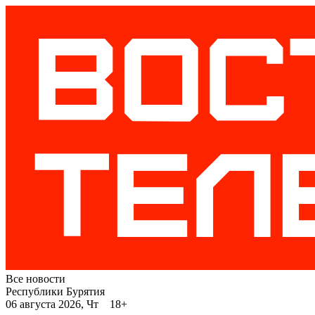
Все новости
Республики Бурятия
06 августа 2026, Чт 18+