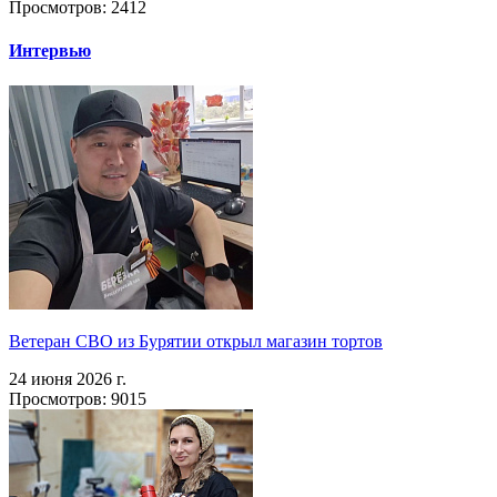
Просмотров: 2412
Интервью
Ветеран СВО из Бурятии открыл магазин тортов
24 июня 2026 г.
Просмотров: 9015