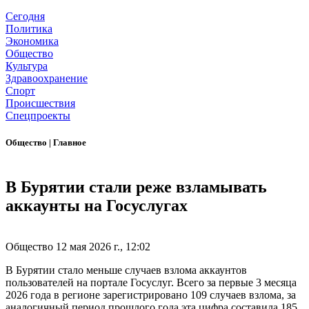
Сегодня
Политика
Экономика
Общество
Культура
Здравоохранение
Спорт
Происшествия
Спецпроекты
Общество
|
Главное
В Бурятии стали реже взламывать
аккаунты на Госуслугах
Общество
12 мая 2026 г., 12:02
В Бурятии стало меньше случаев взлома аккаунтов
пользователей на портале Госуслуг. Всего за первые 3 месяца
2026 года в регионе зарегистрировано 109 случаев взлома, за
аналогичный период прошлого года эта цифра составила 185