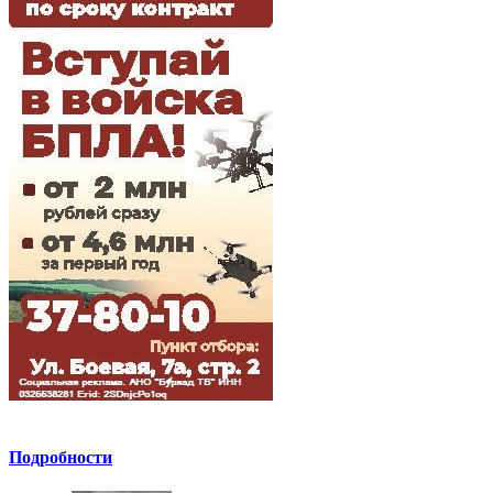
Подробности