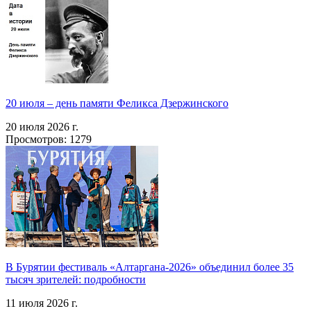
20 июля – день памяти Феликса Дзержинского
20 июля 2026 г.
Просмотров: 1279
В Бурятии фестиваль «Алтаргана-2026» объединил более 35
тысяч зрителей: подробности
11 июля 2026 г.