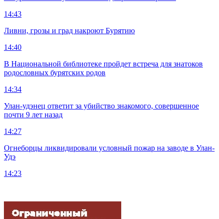
14:43
Ливни, грозы и град накроют Бурятию
14:40
В Национальной библиотеке пройдет встреча для знатоков
родословных бурятских родов
14:34
Улан-удэнец ответит за убийство знакомого, совершенное
почти 9 лет назад
14:27
Огнеборцы ликвидировали условный пожар на заводе в Улан-
Удэ
14:23