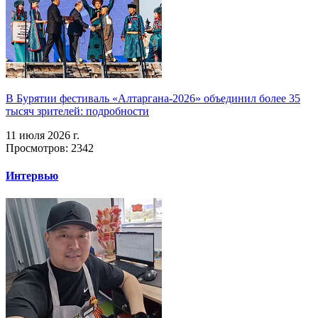
В Бурятии фестиваль «Алтаргана-2026» объединил более 35
тысяч зрителей: подробности
11 июля 2026 г.
Просмотров: 2342
Интервью