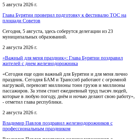
5 августа 2026 г.
Глава Бурятии проверил подготовку к фестивалю ТОС на
площади Советов
Сегодня, 5 августа, здесь соберутся делегации из 23
муниципальных образований.
2 августа 2026 г.
«Важный для меня праздник»: Глава Бурятии поздравил
жителей с днем железнодорожника
«Сегодня еще один важный для Бурятии и для меня лично
праздник. Сегодня БАМ и Транссиб работают с огромной
нагрузкой, перевозят миллионы тонн грузов и миллионы
пассажиров. За этим стоит ежедневный труд тысяч людей,
которые в любую погоду, днём и ночью делают свою работу»,
- отметил глава республики.
2 августа 2026 г.
Владимир Павлов поздравил железнодорожников с
профессиональным праздником