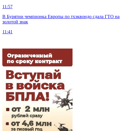
11:57
В Бурятии чемпионка Европы по тхэквондо сдала ГТО на
золотой знак
11:41