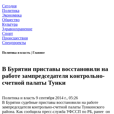
Сегодня
Политика
Экономика
Общество
Культура
Здравоохранение
Спорт
Происшествия
Спецпроекты
Политика и власть
|
Главное
В Бурятии приставы восстановили на
работе зампредседателя контрольно-
счетной палаты Тунки
Политика и власть
9 сентября 2014 г., 05:26
В Бурятии судебные приставы восстановили на работе
зампредседателя контрольно-счетной палаты Тункинского
района. Как сообщила пресс-служба УФССП по РБ, ранее он