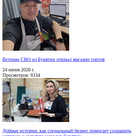
Ветеран СВО из Бурятии открыл магазин тортов
24 июня 2026 г.
Просмотров: 9334
Добрые истории: как социальный бизнес помогает сохранить