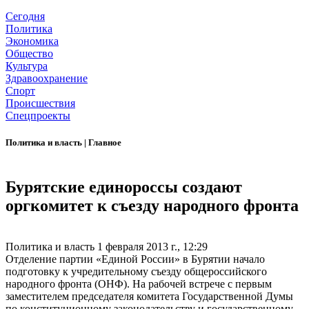
Сегодня
Политика
Экономика
Общество
Культура
Здравоохранение
Спорт
Происшествия
Спецпроекты
Политика и власть
|
Главное
Бурятские единороссы создают
оргкомитет к съезду народного фронта
Политика и власть
1 февраля 2013 г., 12:29
Отделение партии «Единой России» в Бурятии начало
подготовку к учредительному съезду общероссийского
народного фронта (ОНФ). На рабочей встрече с первым
заместителем председателя комитета Государственной Думы
по конституционному законодательству и государственному