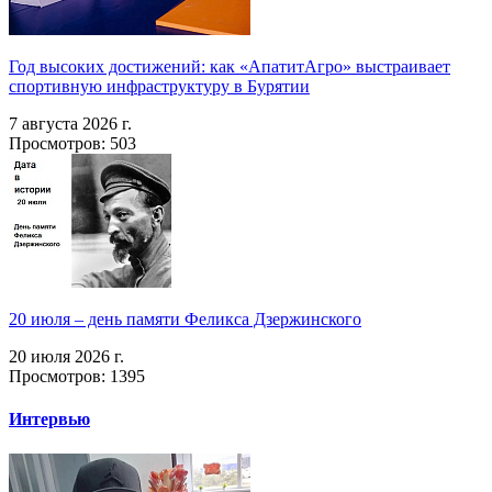
Год высоких достижений: как «АпатитАгро» выстраивает
спортивную инфраструктуру в Бурятии
7 августа 2026 г.
Просмотров: 503
20 июля – день памяти Феликса Дзержинского
20 июля 2026 г.
Просмотров: 1395
Интервью