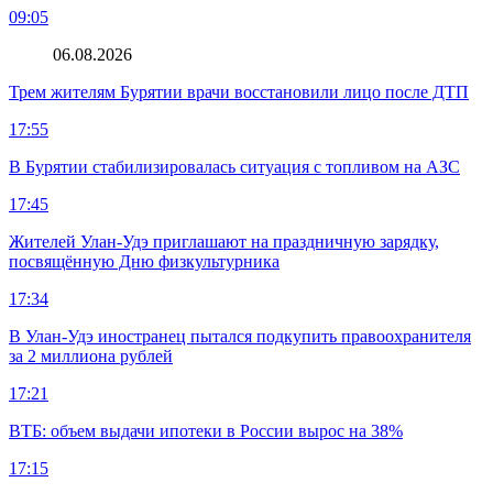
09:05
06.08.2026
Трем жителям Бурятии врачи восстановили лицо после ДТП
17:55
В Бурятии стабилизировалась ситуация с топливом на АЗС
17:45
Жителей Улан-Удэ приглашают на праздничную зарядку,
посвящённую Дню физкультурника
17:34
В Улан-Удэ иностранец пытался подкупить правоохранителя
за 2 миллиона рублей
17:21
ВТБ: объем выдачи ипотеки в России вырос на 38%
17:15