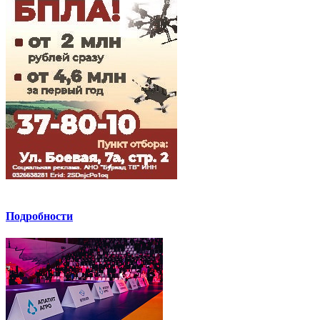
Подробности