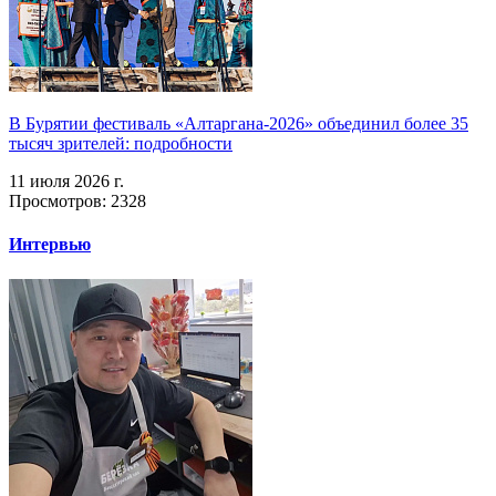
В Бурятии фестиваль «Алтаргана-2026» объединил более 35
тысяч зрителей: подробности
11 июля 2026 г.
Просмотров: 2328
Интервью