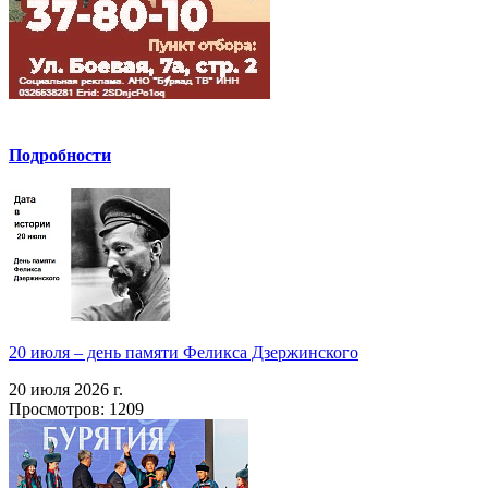
Подробности
20 июля – день памяти Феликса Дзержинского
20 июля 2026 г.
Просмотров: 1209