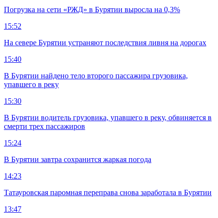
Погрузка на сети «РЖД» в Бурятии выросла на 0,3%
15:52
На севере Бурятии устраняют последствия ливня на дорогах
15:40
В Бурятии найдено тело второго пассажира грузовика,
упавшего в реку
15:30
В Бурятии водитель грузовика, упавшего в реку, обвиняется в
смерти трех пассажиров
15:24
В Бурятии завтра сохранится жаркая погода
14:23
Татауровская паромная переправа снова заработала в Бурятии
13:47