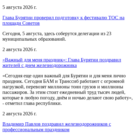
5 августа 2026 г.
Глава Бурятии проверил подготовку к фестивалю ТОС на
площади Советов
Сегодня, 5 августа, здесь соберутся делегации из 23
муниципальных образований.
2 августа 2026 г.
«Важный для меня праздник»: Глава Бурятии поздравил
жителей с днем железнодорожника
«Сегодня еще один важный для Бурятии и для меня лично
праздник. Сегодня БАМ и Транссиб работают с огромной
нагрузкой, перевозят миллионы тонн грузов и миллионы
пассажиров. За этим стоит ежедневный труд тысяч людей,
которые в любую погоду, днём и ночью делают свою работу»,
- отметил глава республики.
2 августа 2026 г.
Владимир Павлов поздравил железнодорожников с
профессиональным праздником