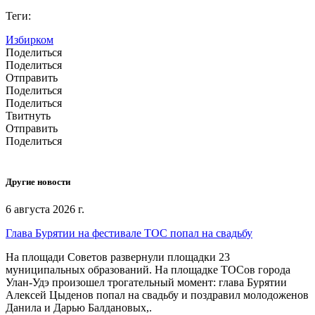
Теги:
Избирком
Поделиться
Поделиться
Отправить
Поделиться
Поделиться
Твитнуть
Отправить
Поделиться
Другие новости
6 августа 2026 г.
Глава Бурятии на фестивале ТОС попал на свадьбу
На площади Советов развернули площадки 23
муниципальных образований. На площадке ТОСов города
Улан-Удэ произошел трогательный момент: глава Бурятии
Алексей Цыденов попал на свадьбу и поздравил молодоженов
Данила и Дарью Балдановых,.