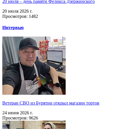
20 июля – день памяти Феликса Дзержинского
20 июля 2026 г.
Просмотров: 1482
Интервью
Ветеран СВО из Бурятии открыл магазин тортов
24 июня 2026 г.
Просмотров: 9626