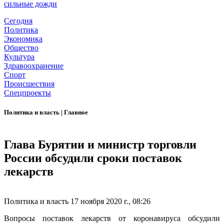
сильные дожди
Сегодня
Политика
Экономика
Общество
Культура
Здравоохранение
Спорт
Происшествия
Спецпроекты
Политика и власть
|
Главное
Глава Бурятии и министр торговли
России обсудили сроки поставок
лекарств
Политика и власть
17 ноября 2020 г., 08:26
Вопросы поставок лекарств от коронавируса обсудили