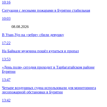
10:16
Ситуация с лесными пожарами в Бурятии стабильная
10:03
08.08.2026
В Улан-Удэ на «зебре» сбили девушку
17:22
На Байкале мужчина пошёл купаться и пропал
13:53
«День поля» сегодня проходит в Тарбагатайском районе
Бурятии
13:47
Четыре воздушных судна использовали для мониторинга
лесопожарной обстановки в Бурятии
13:42