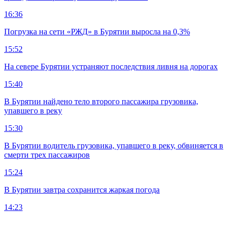
16:36
Погрузка на сети «РЖД» в Бурятии выросла на 0,3%
15:52
На севере Бурятии устраняют последствия ливня на дорогах
15:40
В Бурятии найдено тело второго пассажира грузовика,
упавшего в реку
15:30
В Бурятии водитель грузовика, упавшего в реку, обвиняется в
смерти трех пассажиров
15:24
В Бурятии завтра сохранится жаркая погода
14:23