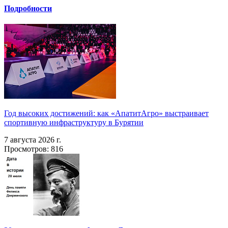
Подробности
Год высоких достижений: как «АпатитАгро» выстраивает
спортивную инфраструктуру в Бурятии
7 августа 2026 г.
Просмотров: 816