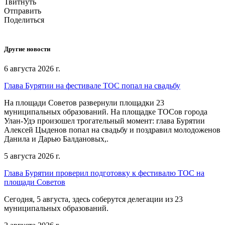
Твитнуть
Отправить
Поделиться
Другие новости
6 августа 2026 г.
Глава Бурятии на фестивале ТОС попал на свадьбу
На площади Советов развернули площадки 23
муниципальных образований. На площадке ТОСов города
Улан-Удэ произошел трогательный момент: глава Бурятии
Алексей Цыденов попал на свадьбу и поздравил молодоженов
Данила и Дарью Балдановых,.
5 августа 2026 г.
Глава Бурятии проверил подготовку к фестивалю ТОС на
площади Советов
Сегодня, 5 августа, здесь соберутся делегации из 23
муниципальных образований.