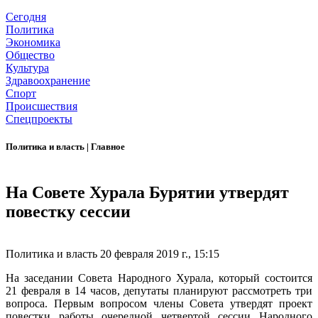
Сегодня
Политика
Экономика
Общество
Культура
Здравоохранение
Спорт
Происшествия
Спецпроекты
Политика и власть
|
Главное
На Совете Хурала Бурятии утвердят
повестку сессии
Политика и власть
20 февраля 2019 г., 15:15
На заседании Совета Народного Хурала, который состоится
21 февраля в 14 часов, депутаты планируют рассмотреть три
вопроса. Первым вопросом члены Совета утвердят проект
повестки работы очередной четвертой сессии Народного