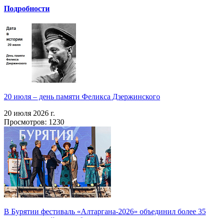
Подробности
20 июля – день памяти Феликса Дзержинского
20 июля 2026 г.
Просмотров: 1230
В Бурятии фестиваль «Алтаргана-2026» объединил более 35