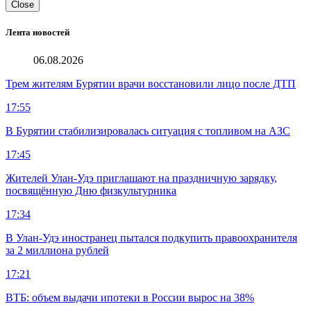
Close
Лента новостей
06.08.2026
Трем жителям Бурятии врачи восстановили лицо после ДТП
17:55
В Бурятии стабилизировалась ситуация с топливом на АЗС
17:45
Жителей Улан-Удэ приглашают на праздничную зарядку,
посвящённую Дню физкультурника
17:34
В Улан-Удэ иностранец пытался подкупить правоохранителя
за 2 миллиона рублей
17:21
ВТБ: объем выдачи ипотеки в России вырос на 38%