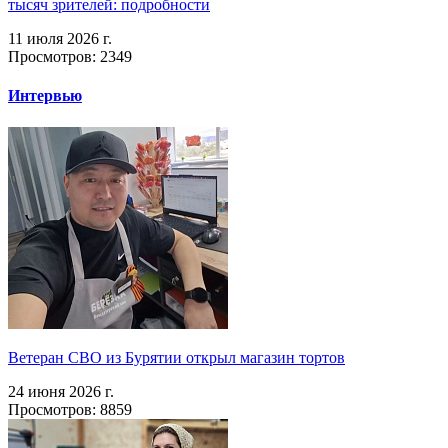
тысяч зрителей: подробности
11 июля 2026 г.
Просмотров: 2349
Интервью
Ветеран СВО из Бурятии открыл магазин тортов
24 июня 2026 г.
Просмотров: 8859