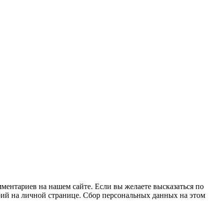
ментариев на нашем сайте. Если вы желаете высказаться по
рий на личной странице. Сбор персональных данных на этом