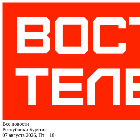
Все новости
Республики Бурятия
07 августа 2026, Пт 18+