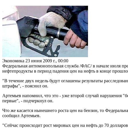
Экономика
23 июня 2009 г., 00:00
Федеральная антимонопольная служба /ФАС/ в начале июля п
нефтепродукты в период падения цен на нефть в конце прошло
"В течение двух недель будут оглашены результаты расследова
штрафы", - пояснил он.
Артемьев напомнил, что это - уже второй случай нарушения "
первые", - подчеркнул он.
Что же касается нынешнего роста цен на бензин, то Федераль
сообщил Артемьев.
"Сейчас происходит рост мировых цен на нефть до 70 долларов