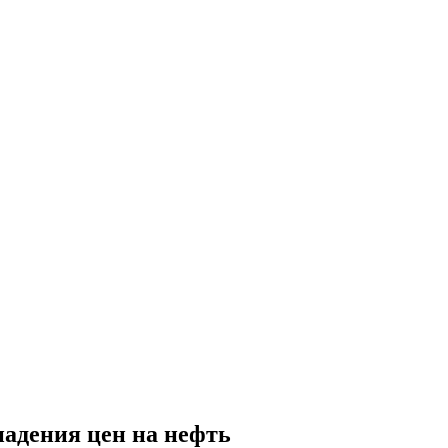
адения цен на нефть