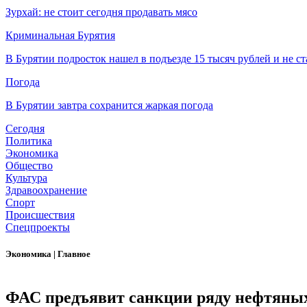
Зурхай: не стоит сегодня продавать мясо
Криминальная Бурятия
В Бурятии подросток нашел в подъезде 15 тысяч рублей и не ст
Погода
В Бурятии завтра сохранится жаркая погода
Сегодня
Политика
Экономика
Общество
Культура
Здравоохранение
Спорт
Происшествия
Спецпроекты
Экономика
|
Главное
ФАС предъявит санкции ряду нефтяных 