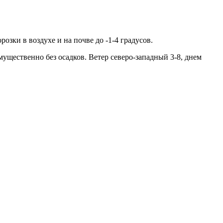
зки в воздухе и на почве до -1-4 градусов.
ущественно без осадков. Ветер северо-западный 3-8, днем