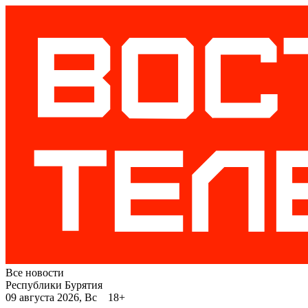
Все новости
Республики Бурятия
09 августа 2026, Вс 18+