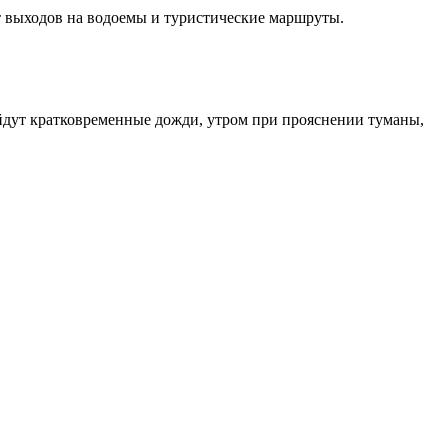
от выходов на водоемы и туристические маршруты.
ойдут кратковременные дожди, утром при прояснении туманы,