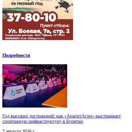
Подробности
Год высоких достижений: как «АпатитАгро» выстраивает
спортивную инфраструктуру в Бурятии
7 августа 2026 г.