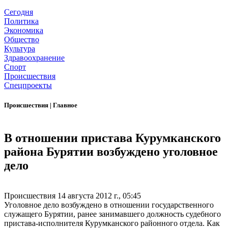
Сегодня
Политика
Экономика
Общество
Культура
Здравоохранение
Спорт
Происшествия
Спецпроекты
Происшествия
|
Главное
В отношении пристава Курумканского
района Бурятии возбуждено уголовное
дело
Происшествия
14 августа 2012 г., 05:45
Уголовное дело возбуждено в отношении государственного
служащего Бурятии, ранее занимавшего должность судебного
пристава-исполнителя Курумканского районного отдела. Как