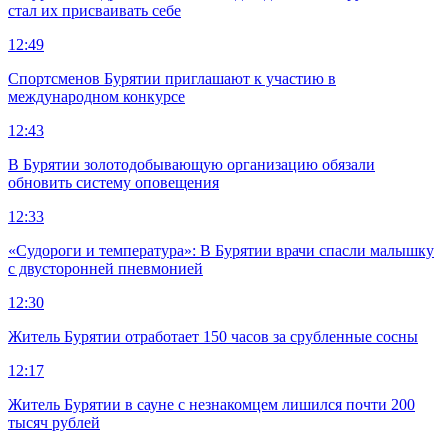
стал их присваивать себе
12:49
Спортсменов Бурятии приглашают к участию в
международном конкурсе
12:43
В Бурятии золотодобывающую организацию обязали
обновить систему оповещения
12:33
«Судороги и температура»: В Бурятии врачи спасли малышку
с двусторонней пневмонией
12:30
Житель Бурятии отработает 150 часов за срубленные сосны
12:17
Житель Бурятии в сауне с незнакомцем лишился почти 200
тысяч рублей