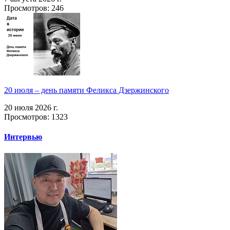
Просмотров: 246
20 июля – день памяти Феликса Дзержинского
20 июля 2026 г.
Просмотров: 1323
Интервью