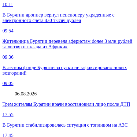
10:11
В Бурятии дроппер вернул пенсионеру украденные с
электронного счета 430 тысяч рублей
09:54
Жительница Бурятии перевела аферистам более 3 млн рублей
за «возврат вклада из Африки»
09:36
В лесном фонде Бурятии за сутки не зафиксировано новых
возгораний
09:05
06.08.2026
Трем жителям Бурятии врачи восстановили лицо после ДТП
17:55
В Бурятии стабилизировалась ситуация с топливом на АЗС
17:45