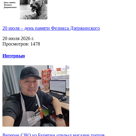
20 июля – день памяти Феликса Дзержинского
20 июля 2026 г.
Просмотров: 1478
Интервью
Ветеран СВО из Бурятии открыл магазин тортов