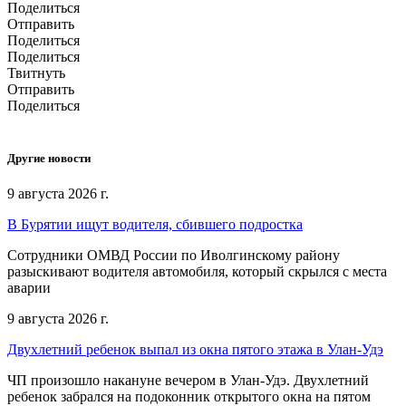
Поделиться
Отправить
Поделиться
Поделиться
Твитнуть
Отправить
Поделиться
Другие новости
9 августа 2026 г.
В Бурятии ищут водителя, сбившего подростка
Сотрудники ОМВД России по Иволгинскому району
разыскивают водителя автомобиля, который скрылся с места
аварии
9 августа 2026 г.
Двухлетний ребенок выпал из окна пятого этажа в Улан-Удэ
ЧП произошло накануне вечером в Улан-Удэ. Двухлетний
ребенок забрался на подоконник открытого окна на пятом