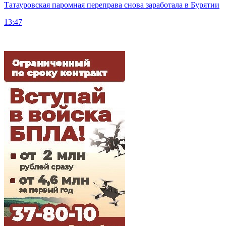
Татауровская паромная переправа снова заработала в Бурятии
13:47