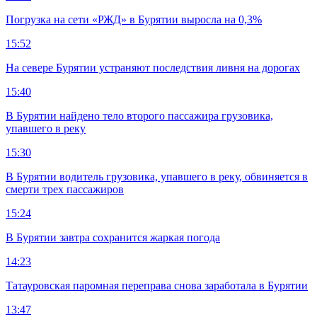
Погрузка на сети «РЖД» в Бурятии выросла на 0,3%
15:52
На севере Бурятии устраняют последствия ливня на дорогах
15:40
В Бурятии найдено тело второго пассажира грузовика,
упавшего в реку
15:30
В Бурятии водитель грузовика, упавшего в реку, обвиняется в
смерти трех пассажиров
15:24
В Бурятии завтра сохранится жаркая погода
14:23
Татауровская паромная переправа снова заработала в Бурятии
13:47