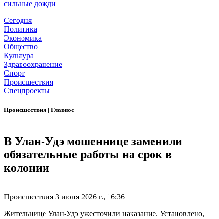
сильные дожди
Сегодня
Политика
Экономика
Общество
Культура
Здравоохранение
Спорт
Происшествия
Спецпроекты
Происшествия
|
Главное
В Улан-Удэ мошеннице заменили
обязательные работы на срок в
колонии
Происшествия
3 июня 2026 г., 16:36
Жительнице Улан-Удэ ужесточили наказание. Установлено,