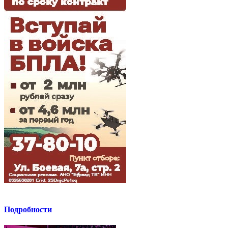
Подробности