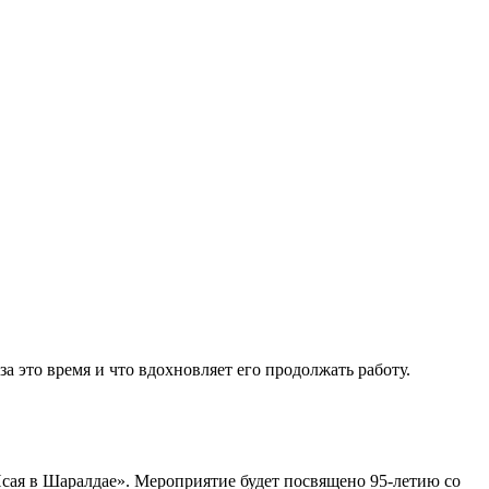
 это время и что вдохновляет его продолжать работу.
сая в Шаралдае». Мероприятие будет посвящено 95-летию со