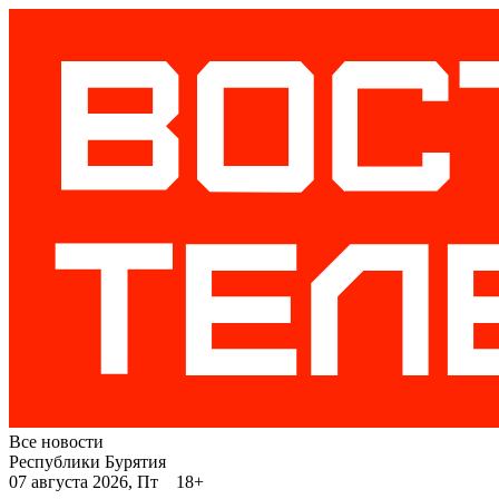
Все новости
Республики Бурятия
07 августа 2026, Пт 18+