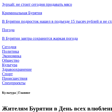
Зурхай: не стоит сегодня продавать мясо
Криминальная Бурятия
В Бурятии подросток нашел в подъезде 15 тысяч рублей и не ст
Погода
В Бурятии завтра сохранится жаркая погода
Сегодня
Политика
Экономика
Общество
Культура
Здравоохранение
Спорт
Происшествия
Спецпроекты
Культура
|
Главное
Жителям Бурятии в День всех влюблен