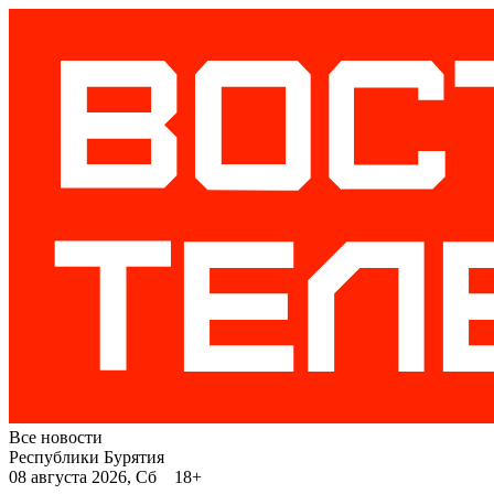
Все новости
Республики Бурятия
08 августа 2026, Сб 18+