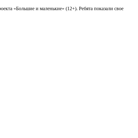
екта «Большие и маленькие» (12+). Ребята показали свое