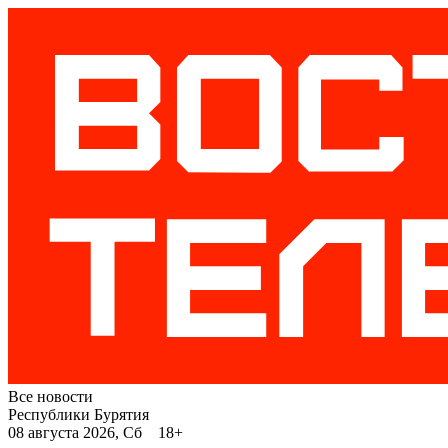
Все новости
Республики Бурятия
08 августа 2026, Сб 18+