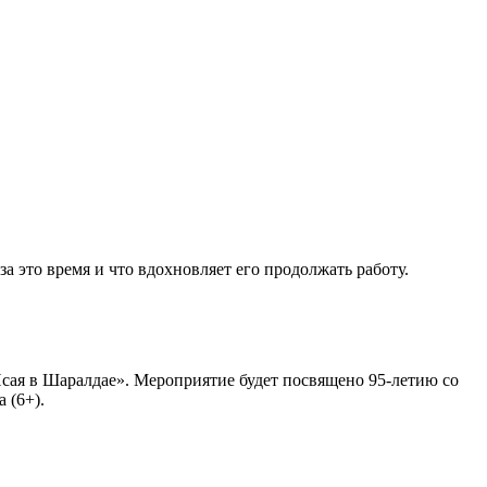
 это время и что вдохновляет его продолжать работу.
сая в Шаралдае». Мероприятие будет посвящено 95-летию со
 (6+).