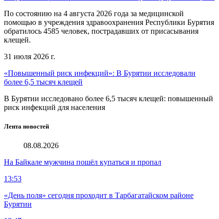
По состоянию на 4 августа 2026 года за медицинской
помощью в учреждения здравоохранения Республики Бурятия
обратилось 4585 человек, пострадавших от присасывания
клещей.
31 июля 2026 г.
«Повышенный риск инфекций»: В Бурятии исследовали
более 6,5 тысяч клещей
В Бурятии исследовано более 6,5 тысяч клещей: повышенный
риск инфекций для населения
Лента новостей
08.08.2026
На Байкале мужчина пошёл купаться и пропал
13:53
«День поля» сегодня проходит в Тарбагатайском районе
Бурятии