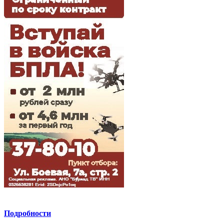
Подробности