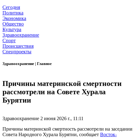
Сегодня
Политика
Экономика
Общество
Культура
Здравоохранение
Спорт
Происшествия
Спецпроекты
Здравоохранение
|
Главное
Причины материнской смертности
рассмотрели на Совете Хурала
Бурятии
Здравоохранение
2 июня 2026 г., 11:11
Причины материнской смертность рассмотрели на заседании
Совета Народного Хурала Бурятии, сообщает
Восток-