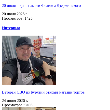
20 июля – день памяти Феликса Дзержинского
20 июля 2026 г.
Просмотров: 1425
Интервью
Ветеран СВО из Бурятии открыл магазин тортов
24 июня 2026 г.
Просмотров: 9405