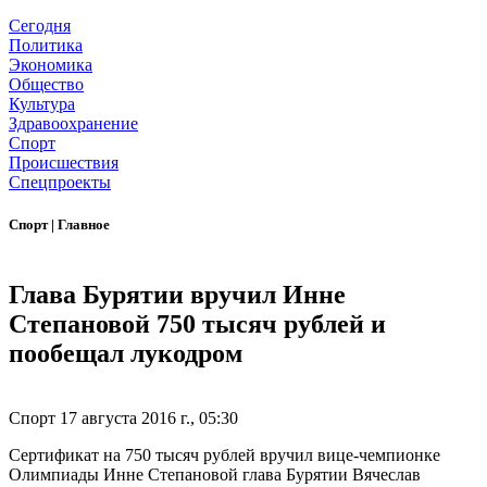
Сегодня
Политика
Экономика
Общество
Культура
Здравоохранение
Спорт
Происшествия
Спецпроекты
Спорт
|
Главное
Глава Бурятии вручил Инне
Степановой 750 тысяч рублей и
пообещал лукодром
Спорт
17 августа 2016 г., 05:30
Сертификат на 750 тысяч рублей вручил вице-чемпионке
Олимпиады Инне Степановой глава Бурятии Вячеслав