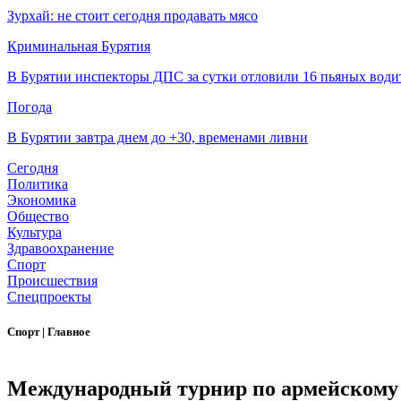
Зурхай: не стоит сегодня продавать мясо
Криминальная Бурятия
В Бурятии инспекторы ДПС за сутки отловили 16 пьяных води
Погода
В Бурятии завтра днем до +30, временами ливни
Сегодня
Политика
Экономика
Общество
Культура
Здравоохранение
Спорт
Происшествия
Спецпроекты
Спорт
|
Главное
Международный турнир по армейскому 