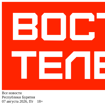
Все новости
Республики Бурятия
07 августа 2026, Пт 18+