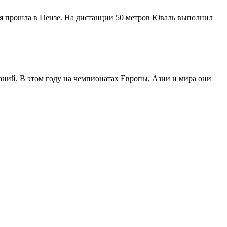
я прошла в Пензе. На дистанции 50 метров Юваль выполнил
ний. В этом году на чемпионатах Европы, Азии и мира они