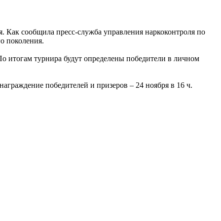
. Как сообщила пресс-служба управления наркоконтроля по
о поколения.
По итогам турнира будут определены победители в личном
аграждение победителей и призеров – 24 ноября в 16 ч.