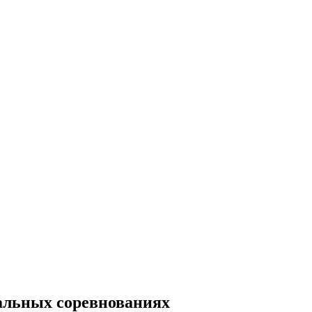
нальных соревнованиях