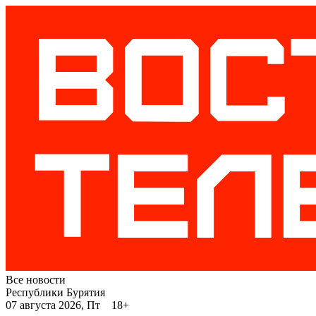
Все новости
Республики Бурятия
07 августа 2026, Пт 18+