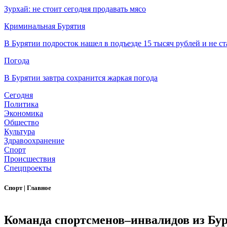
Зурхай: не стоит сегодня продавать мясо
Криминальная Бурятия
В Бурятии подросток нашел в подъезде 15 тысяч рублей и не ст
Погода
В Бурятии завтра сохранится жаркая погода
Сегодня
Политика
Экономика
Общество
Культура
Здравоохранение
Спорт
Происшествия
Спецпроекты
Спорт
|
Главное
Команда спортсменов–инвалидов из Бур