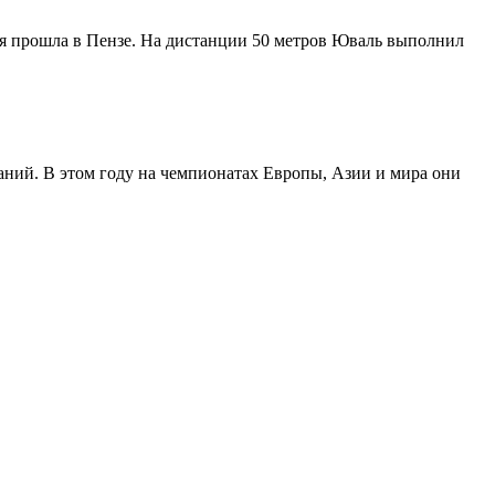
я прошла в Пензе. На дистанции 50 метров Юваль выполнил
ний. В этом году на чемпионатах Европы, Азии и мира они