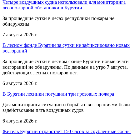
Четыре воздушных судна использовали для мониторинга
лесопожарной обстановки в Бурятии
За прошедшие сутки в лесах республики пожары не
обнаружены
7 августа 2026 г.
В лесном фонде Бурятии за сутки не зафиксировано новых
возгораний
За прошедшие сутки в лесном фонде Бурятии новые очаги
возгораний не обнаружены. По данным на утро 7 августа,
действующих лесных пожаров нет.
6 августа 2026 г.
В Бурятии лесники потушили три грозовых пожара
Для мониторинга ситуации и борьбы с возгораниями были
задействованы пять воздушных судов
6 августа 2026 г.
Житель Бурятии отработает 150 часов за срубленные сосны