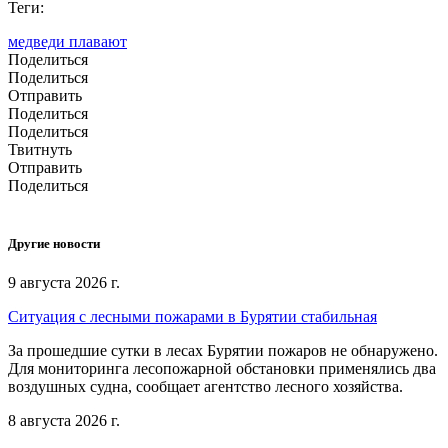
Теги:
медведи плавают
Поделиться
Поделиться
Отправить
Поделиться
Поделиться
Твитнуть
Отправить
Поделиться
Другие новости
9 августа 2026 г.
Ситуация с лесными пожарами в Бурятии стабильная
За прошедшие сутки в лесах Бурятии пожаров не обнаружено.
Для мониторинга лесопожарной обстановки применялись два
воздушных судна, сообщает агентство лесного хозяйства.
8 августа 2026 г.