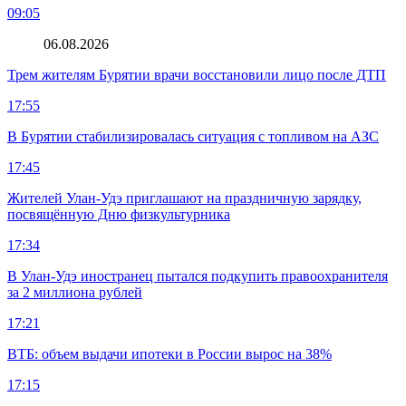
09:05
06.08.2026
Трем жителям Бурятии врачи восстановили лицо после ДТП
17:55
В Бурятии стабилизировалась ситуация с топливом на АЗС
17:45
Жителей Улан-Удэ приглашают на праздничную зарядку,
посвящённую Дню физкультурника
17:34
В Улан-Удэ иностранец пытался подкупить правоохранителя
за 2 миллиона рублей
17:21
ВТБ: объем выдачи ипотеки в России вырос на 38%
17:15