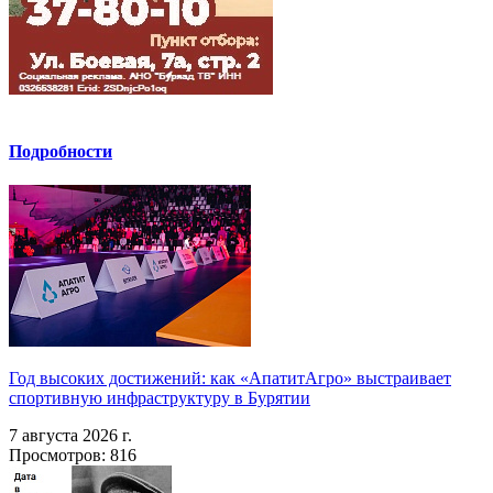
Подробности
Год высоких достижений: как «АпатитАгро» выстраивает
спортивную инфраструктуру в Бурятии
7 августа 2026 г.
Просмотров: 816