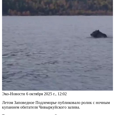
Эко-Новости
6 октября 2025 г., 12:02
Летом Заповедное Подлеморье публиковало ролик с ночным
купанием обитателя Чивыркуйского залива.