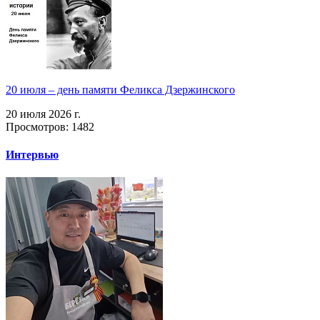
20 июля – день памяти Феликса Дзержинского
20 июля 2026 г.
Просмотров: 1482
Интервью