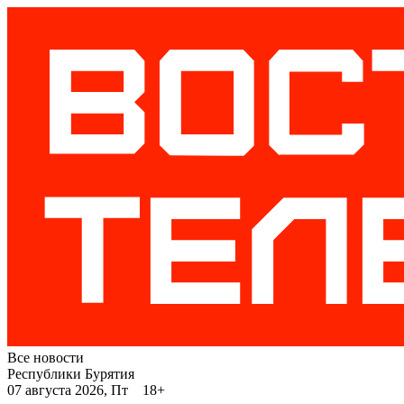
Все новости
Республики Бурятия
07 августа 2026, Пт 18+