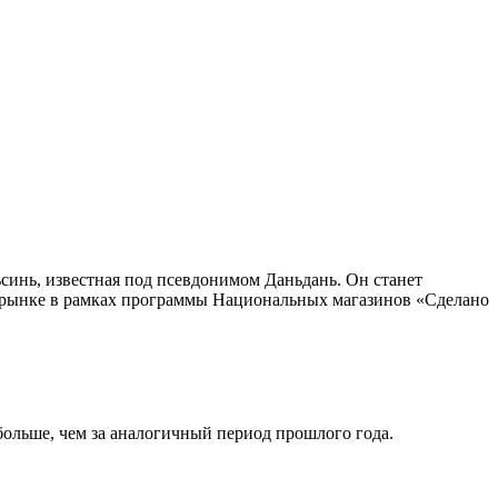
инь, известная под псевдонимом Даньдань. Он станет
 рынке в рамках программы Национальных магазинов «Сделано
больше, чем за аналогичный период прошлого года.