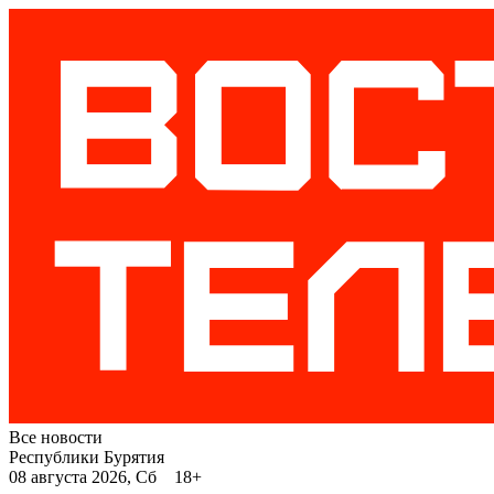
Все новости
Республики Бурятия
08 августа 2026, Сб 18+