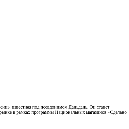
инь, известная под псевдонимом Даньдань. Он станет
 рынке в рамках программы Национальных магазинов «Сделано