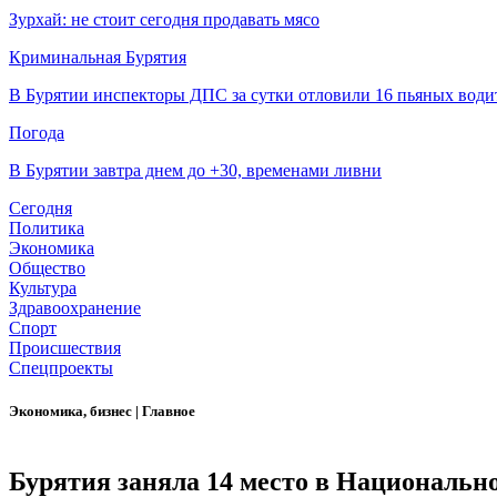
Зурхай: не стоит сегодня продавать мясо
Криминальная Бурятия
В Бурятии инспекторы ДПС за сутки отловили 16 пьяных води
Погода
В Бурятии завтра днем до +30, временами ливни
Сегодня
Политика
Экономика
Общество
Культура
Здравоохранение
Спорт
Происшествия
Спецпроекты
Экономика, бизнес
|
Главное
Бурятия заняла 14 место в Национальн