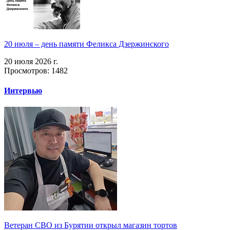
20 июля – день памяти Феликса Дзержинского
20 июля 2026 г.
Просмотров: 1482
Интервью
Ветеран СВО из Бурятии открыл магазин тортов