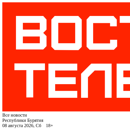
Все новости
Республики Бурятия
08 августа 2026, Сб 18+