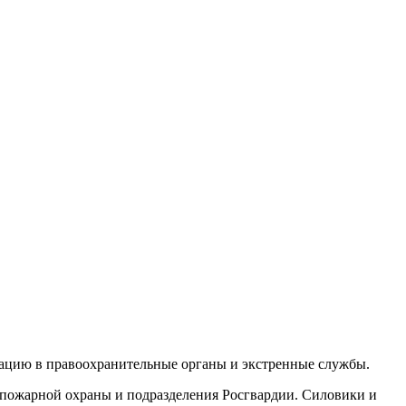
рмацию в правоохранительные органы и экстренные службы.
ы пожарной охраны и подразделения Росгвардии. Силовики и