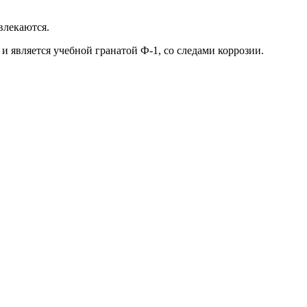
влекаются.
и является учебной гранатой Ф-1, со следами коррозии.