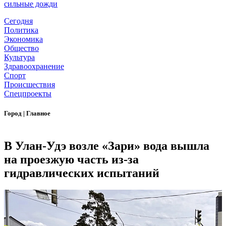
сильные дожди
Сегодня
Политика
Экономика
Общество
Культура
Здравоохранение
Спорт
Происшествия
Спецпроекты
Город
|
Главное
В Улан-Удэ возле «Зари» вода вышла
на проезжую часть из-за
гидравлических испытаний