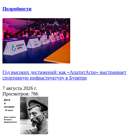
Подробности
Год высоких достижений: как «АпатитАгро» выстраивает
спортивную инфраструктуру в Бурятии
7 августа 2026 г.
Просмотров: 786