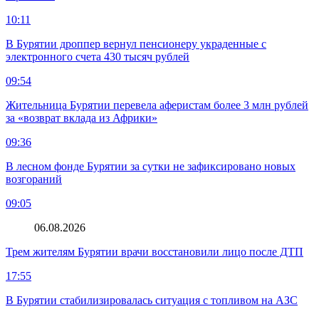
10:11
В Бурятии дроппер вернул пенсионеру украденные с
электронного счета 430 тысяч рублей
09:54
Жительница Бурятии перевела аферистам более 3 млн рублей
за «возврат вклада из Африки»
09:36
В лесном фонде Бурятии за сутки не зафиксировано новых
возгораний
09:05
06.08.2026
Трем жителям Бурятии врачи восстановили лицо после ДТП
17:55
В Бурятии стабилизировалась ситуация с топливом на АЗС