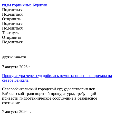
гиды
горничные
Бурятия
Поделиться
Поделиться
Отправить
Поделиться
Поделиться
Твитнуть
Отправить
Поделиться
Другие новости
7 августа 2026 г.
Прокуратура через суд добилась ремонта опасного причала на
севере Байкала
Северобайкальский городской суд удовлетворил иск
Байкальской транспортной прокуратуры, требующий
привести гидротехническое сооружение в безопасное
состояние.
7 августа 2026 г.