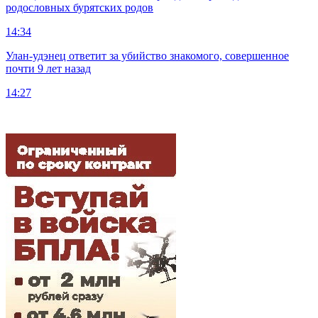
родословных бурятских родов
14:34
Улан-удэнец ответит за убийство знакомого, совершенное
почти 9 лет назад
14:27