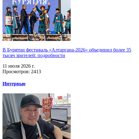
В Бурятии фестиваль «Алтаргана-2026» объединил более 35
тысяч зрителей: подробности
11 июля 2026 г.
Просмотров: 2413
Интервью