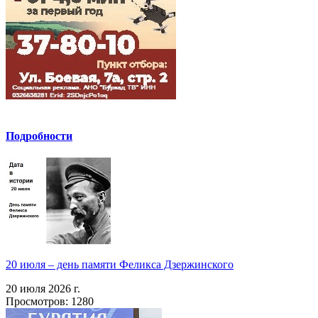
Подробности
20 июля – день памяти Феликса Дзержинского
20 июля 2026 г.
Просмотров: 1280