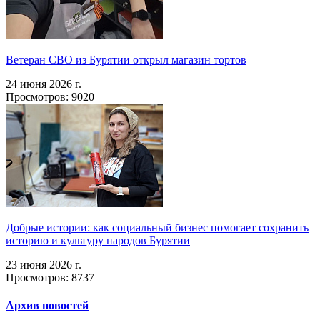
Ветеран СВО из Бурятии открыл магазин тортов
24 июня 2026 г.
Просмотров: 9020
Добрые истории: как социальный бизнес помогает сохранить
историю и культуру народов Бурятии
23 июня 2026 г.
Просмотров: 8737
Архив новостей