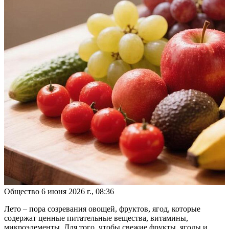
Общество
6 июня 2026 г., 08:36
Лето – пора созревания овощей, фруктов, ягод, которые
содержат ценные питательные вещества, витамины,
микроэлементы. Для того, чтобы свежие фрукты, ягоды и