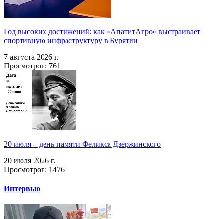
Год высоких достижений: как «АпатитАгро» выстраивает
спортивную инфраструктуру в Бурятии
7 августа 2026 г.
Просмотров: 761
20 июля – день памяти Феликса Дзержинского
20 июля 2026 г.
Просмотров: 1476
Интервью