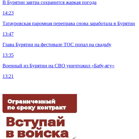
В Бурятии завтра сохранится жаркая погода
14:23
Татауровская паромная переправа снова заработала в Бурятии
13:47
Глава Бурятии на фестивале ТОС попал на свадьбу
13:35
Военный из Бурятии на СВО уничтожил «Бабу-ягу»
13:21