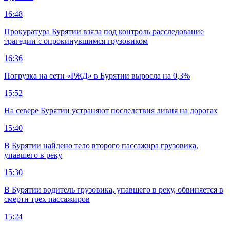
16:48
Прокуратура Бурятии взяла под контроль расследование
трагедии с опрокинувшимся грузовиком
16:36
Погрузка на сети «РЖД» в Бурятии выросла на 0,3%
15:52
На севере Бурятии устраняют последствия ливня на дорогах
15:40
В Бурятии найдено тело второго пассажира грузовика,
упавшего в реку
15:30
В Бурятии водитель грузовика, упавшего в реку, обвиняется в
смерти трех пассажиров
15:24