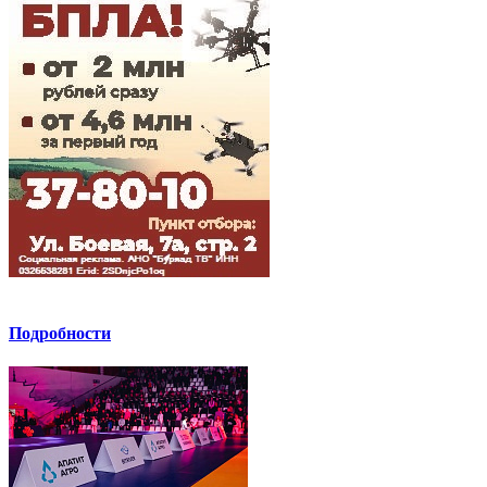
Подробности