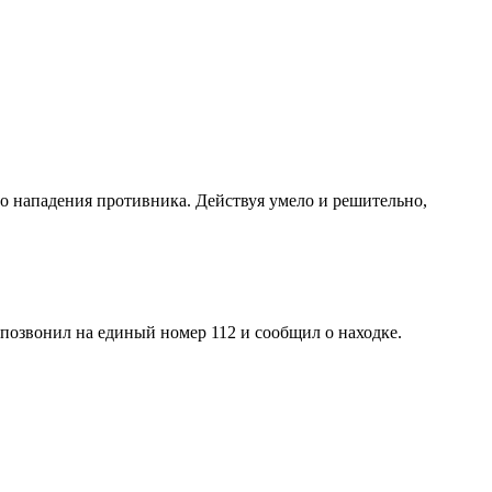
о нападения противника. Действуя умело и решительно,
позвонил на единый номер 112 и сообщил о находке.