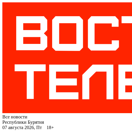
Все новости
Республики Бурятия
07 августа 2026, Пт 18+