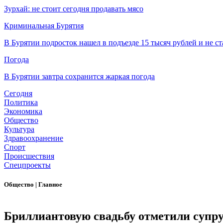
Зурхай: не стоит сегодня продавать мясо
Криминальная Бурятия
В Бурятии подросток нашел в подъезде 15 тысяч рублей и не ст
Погода
В Бурятии завтра сохранится жаркая погода
Сегодня
Политика
Экономика
Общество
Культура
Здравоохранение
Спорт
Происшествия
Спецпроекты
Общество
|
Главное
Бриллиантовую свадьбу отметили супру