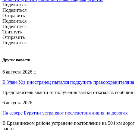
Поделиться
Поделиться
Отправить
Поделиться
Поделиться
Твитнуть
Отправить
Поделиться
Другие новости
6 августа 2026 г.
В Улан-Удэ иностранец пытался подкупить правоохранителя за
Представитель власти от получения взятки отказался, сообщив
6 августа 2026 г.
На севере Бурятии устраняют последствия ливня на дорогах
В Еравнинском районе устранено подтопление на 504 км дорог
части