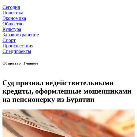
Сегодня
Политика
Экономика
Общество
Культура
Здравоохранение
Спорт
Происшествия
Спецпроекты
Общество
|
Главное
Суд признал недействительными
кредиты, оформленные мошенниками
на пенсионерку из Бурятии