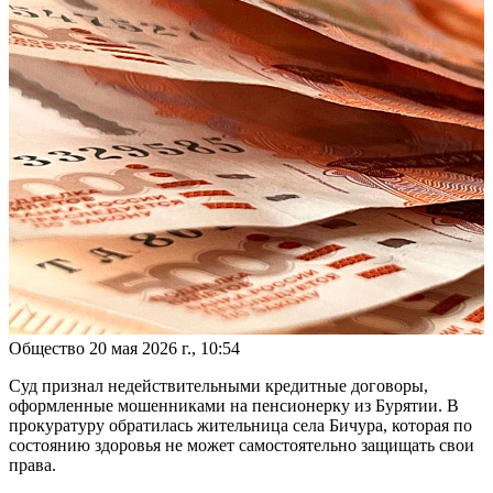
Общество
20 мая 2026 г., 10:54
Суд признал недействительными кредитные договоры,
оформленные мошенниками на пенсионерку из Бурятии. В
прокуратуру обратилась жительница села Бичура, которая по
состоянию здоровья не может самостоятельно защищать свои
права.