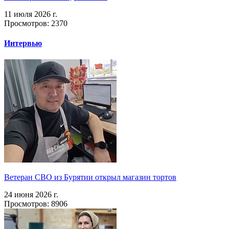
11 июля 2026 г.
Просмотров: 2370
Интервью
Ветеран СВО из Бурятии открыл магазин тортов
24 июня 2026 г.
Просмотров: 8906