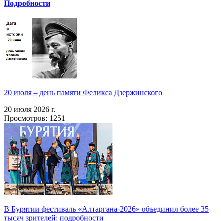
Подробности
20 июля – день памяти Феликса Дзержинского
20 июля 2026 г.
Просмотров: 1251
В Бурятии фестиваль «Алтаргана-2026» объединил более 35
тысяч зрителей: подробности