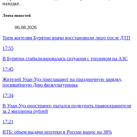
находке.
Лента новостей
06.08.2026
Трем жителям Бурятии врачи восстановили лицо после ДТП
17:55
В Бурятии стабилизировалась ситуация с топливом на АЗС
17:45
Жителей Улан-Удэ приглашают на праздничную зарядку,
посвящённую Дню физкультурника
17:34
В Улан-Удэ иностранец пытался подкупить правоохранителя
за 2 миллиона рублей
17:21
ВТБ: объем выдачи ипотеки в России вырос на 38%