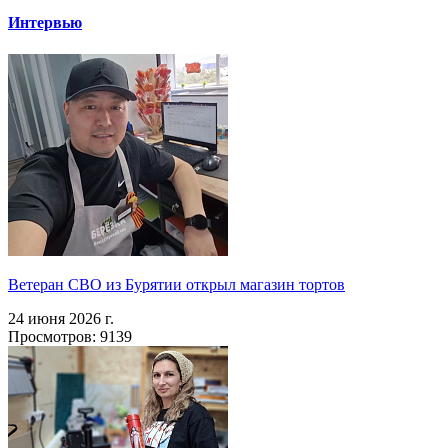
Интервью
Ветеран СВО из Бурятии открыл магазин тортов
24 июня 2026 г.
Просмотров: 9139