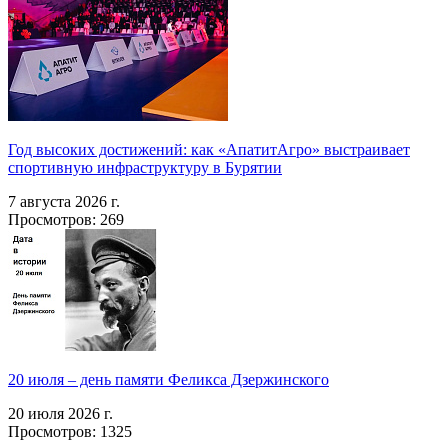
Год высоких достижений: как «АпатитАгро» выстраивает
спортивную инфраструктуру в Бурятии
7 августа 2026 г.
Просмотров: 269
20 июля – день памяти Феликса Дзержинского
20 июля 2026 г.
Просмотров: 1325