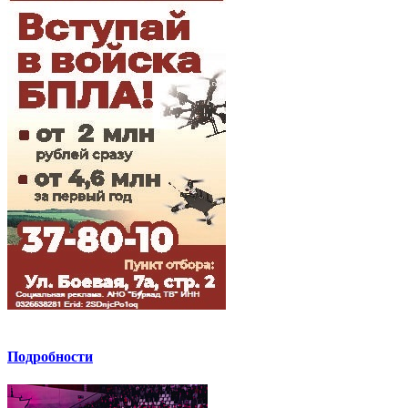
Подробности