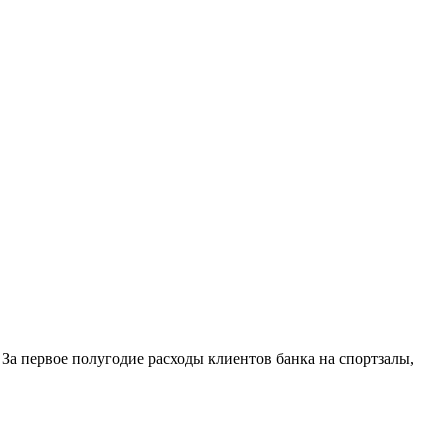
За первое полугодие расходы клиентов банка на спортзалы,