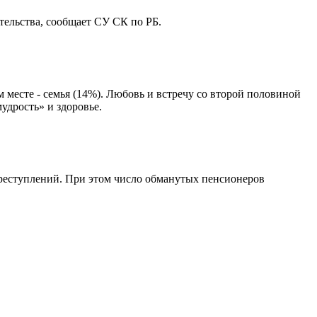
ельства, сообщает СУ СК по РБ.
месте - семья (14%). Любовь и встречу со второй половиной
удрость» и здоровье.
преступлений. При этом число обманутых пенсионеров