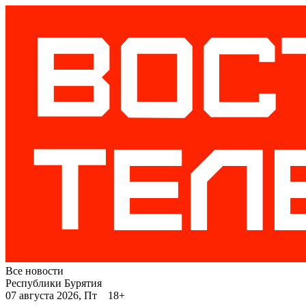
Все новости
Республики Бурятия
07 августа 2026, Пт 18+