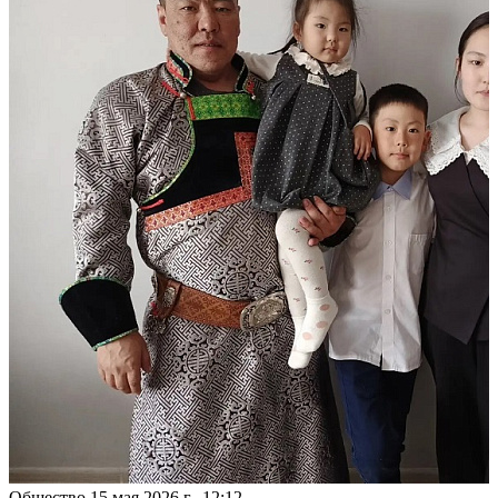
Общество
15 мая 2026 г., 12:12