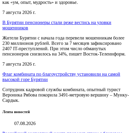
как «ум, опыт, мудрость» и здоровье.
7 августа 2026 г.
В Бурятии пенсионеры стали реже вестись на уловки
мошенников
Жители Бурятии с начала года перевели мошенникам более
230 миллионов рублей. Всего за 7 месяцев зафиксировано
2407 IT-преступлений. При этом число обманутых
пенсионеров снизилось на 34%, пишет Восток-Телеинформ.
7 августа 2026 г.
Флаг комбината по благоустройству установили на самой
высокой горе Бурятии
Сотрудник кадровой службы комбината, опытный турист
Вероника Рябова покорила 3491-метровую вершину – Мунку-
Сардык.
Лента новостей
07.08.2026