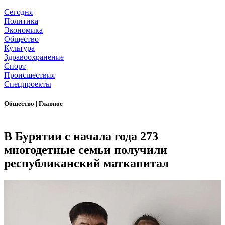
Сегодня
Политика
Экономика
Общество
Культура
Здравоохранение
Спорт
Происшествия
Спецпроекты
Общество
|
Главное
В Бурятии с начала года 273
многодетные семьи получили
республиканский маткапитал