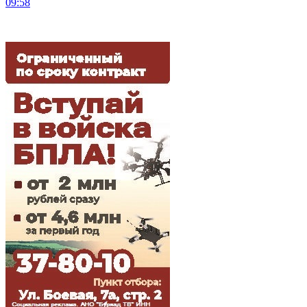
09:58