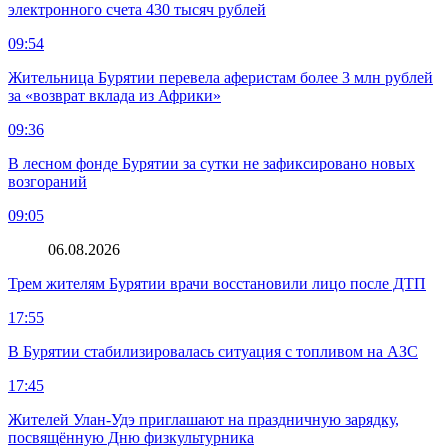
электронного счета 430 тысяч рублей
09:54
Жительница Бурятии перевела аферистам более 3 млн рублей
за «возврат вклада из Африки»
09:36
В лесном фонде Бурятии за сутки не зафиксировано новых
возгораний
09:05
06.08.2026
Трем жителям Бурятии врачи восстановили лицо после ДТП
17:55
В Бурятии стабилизировалась ситуация с топливом на АЗС
17:45
Жителей Улан-Удэ приглашают на праздничную зарядку,
посвящённую Дню физкультурника