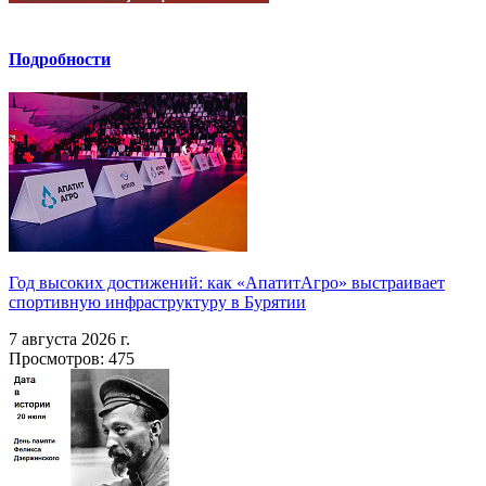
Подробности
Год высоких достижений: как «АпатитАгро» выстраивает
спортивную инфраструктуру в Бурятии
7 августа 2026 г.
Просмотров: 475