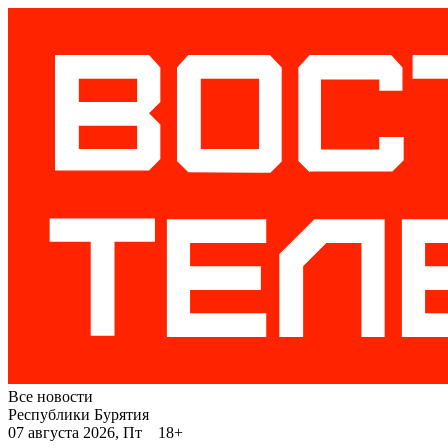
Все новости
Республики Бурятия
07 августа 2026, Пт 18+