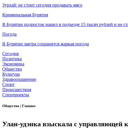
Зурхай: не стоит сегодня продавать мясо
Криминальная Бурятия
В Бурятии подросток нашел в подъезде 15 тысяч рублей и не ст
Погода
В Бурятии завтра сохранится жаркая погода
Сегодня
Политика
Экономика
Общество
Культура
Здравоохранение
Спорт
Происшествия
Спецпроекты
Общество
|
Главное
Улан-удэнка взыскала с управляющей 