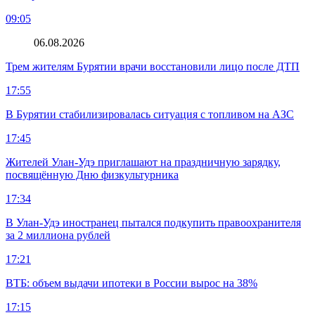
09:05
06.08.2026
Трем жителям Бурятии врачи восстановили лицо после ДТП
17:55
В Бурятии стабилизировалась ситуация с топливом на АЗС
17:45
Жителей Улан-Удэ приглашают на праздничную зарядку,
посвящённую Дню физкультурника
17:34
В Улан-Удэ иностранец пытался подкупить правоохранителя
за 2 миллиона рублей
17:21
ВТБ: объем выдачи ипотеки в России вырос на 38%
17:15