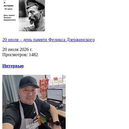
20 июля – день памяти Феликса Дзержинского
20 июля 2026 г.
Просмотров: 1482
Интервью