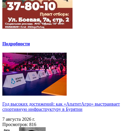
Подробности
Год высоких достижений: как «АпатитАгро» выстраивает
спортивную инфраструктуру в Бурятии
7 августа 2026 г.
Просмотров: 816