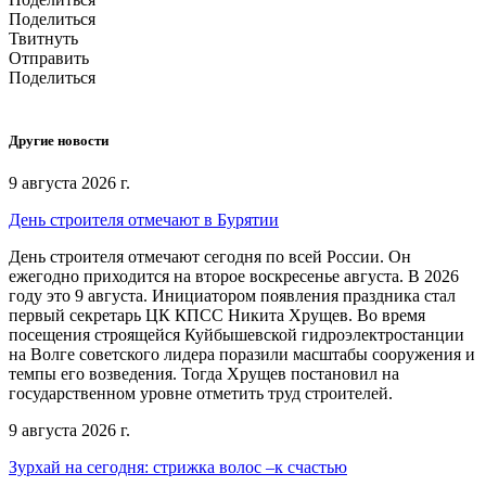
Поделиться
Твитнуть
Отправить
Поделиться
Другие новости
9 августа 2026 г.
День строителя отмечают в Бурятии
День строителя отмечают сегодня по всей России. Он
ежегодно приходится на второе воскресенье августа. В 2026
году это 9 августа. Инициатором появления праздника стал
первый секретарь ЦК КПСС Никита Хрущев. Во время
посещения строящейся Куйбышевской гидроэлектростанции
на Волге советского лидера поразили масштабы сооружения и
темпы его возведения. Тогда Хрущев постановил на
государственном уровне отметить труд строителей.
9 августа 2026 г.
Зурхай на сегодня: стрижка волос –к счастью