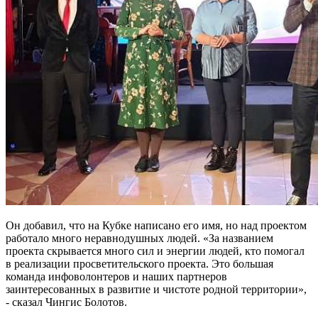
Он добавил, что на Кубке написано его имя, но над проектом
работало много неравнодушных людей. «За названием
проекта скрывается много сил и энергии людей, кто помогал
в реализации просветительского проекта. Это большая
команда инфоволонтеров и наших партнеров
заинтересованных в развитие и чистоте родной территории»,
- сказал Чингис Болотов.