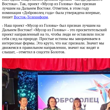
Востока». Так, проект «Мусор из Головы» был признан
лучшим на Дальнем Востоке. Отметим, в этом году
номинация «Доброволец года» была утверждена впервые,
пишет
Восток-Телеинформ
.
- Наш проект «Мусор из Головы» был признан лучшим на
Дальнем Востоке! «Мусор из Головы» - это просветительский
проект направленный на то, чтобы люди не оставляли после
себя след на природе. Простые истины мы заворачиваем в
интересные формы. Это круто, что нас признали. Значит мы
движемся в правильном направлении, значит нас видят и
слышат, - отметил в соцсети Болотов.