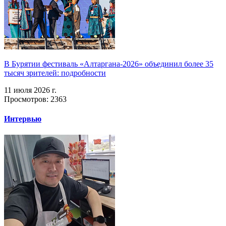
В Бурятии фестиваль «Алтаргана-2026» объединил более 35
тысяч зрителей: подробности
11 июля 2026 г.
Просмотров: 2363
Интервью