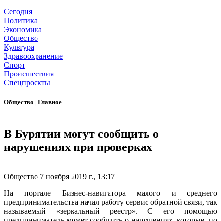
Сегодня
Политика
Экономика
Общество
Культура
Здравоохранение
Спорт
Происшествия
Спецпроекты
Общество
|
Главное
В Бурятии могут сообщить о
нарушениях при проверках
Общество
7 ноября 2019 г., 13:17
На портале Бизнес-навигатора малого и среднего
предпринимательства начал работу сервис обратной связи, так
называемый «зеркальный реестр». С его помощью
предприниматель может сообщить о нарушениях, которые, по