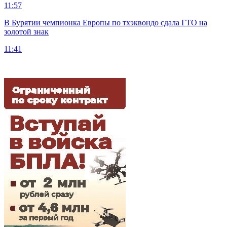
11:57
В Бурятии чемпионка Европы по тхэквондо сдала ГТО на
золотой знак
11:41