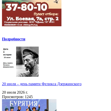
Подробности
20 июля – день памяти Феликса Дзержинского
20 июля 2026 г.
Просмотров: 1245